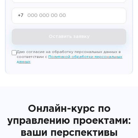
+7
Оставить заявку
Даю согласие на обработку персональных данных в
соответствии с
Политикой обработки персональных
данных
Онлайн-курс по
управлению проектами:
ваши перспективы