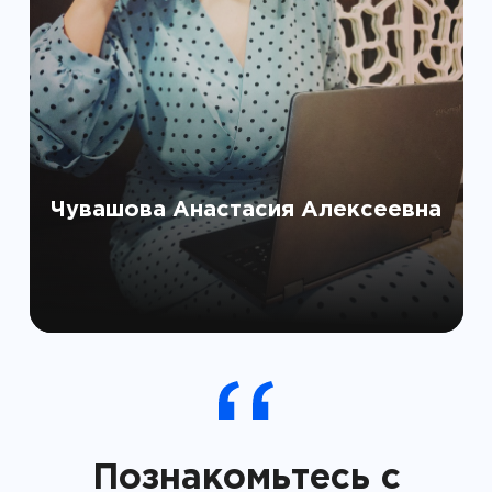
Чувашова Анастасия Алексеевна
Познакомьтесь с