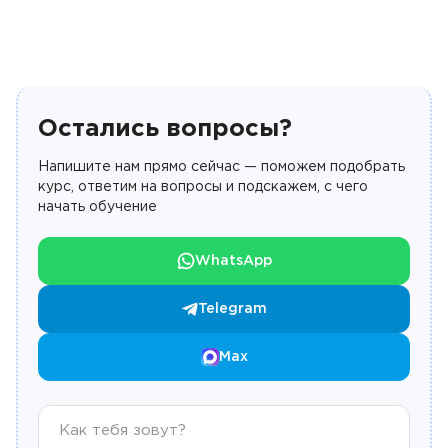
Остались вопросы?
Напишите нам прямо сейчас — поможем подобрать
курс, ответим на вопросы и подскажем, с чего
начать обучение
WhatsApp
Telegram
Max