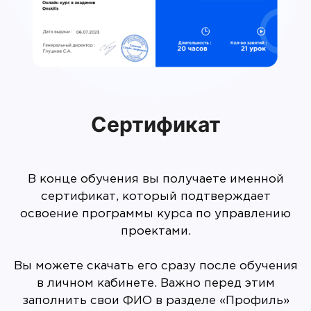
Сертификат
В конце обучения вы получаете именной
сертификат, который подтверждает
освоение программы курса по управлению
проектами.
Вы можете скачать его сразу после обучения
в личном кабинете. Важно перед этим
заполнить свои ФИО в разделе «Профиль»