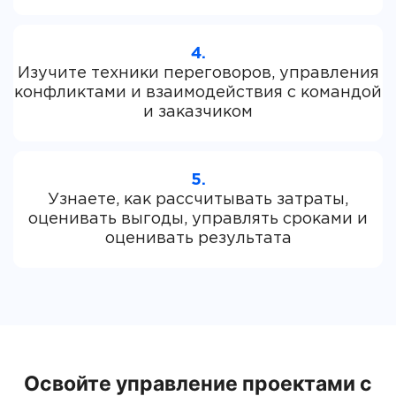
4.
Изучите техники переговоров, управления
конфликтами и взаимодействия с командой
5.
Узнаете, как рассчитывать затраты,
оценивать выгоды, управлять сроками и
Освойте управление проектами с