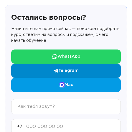
Остались вопросы?
Напишите нам прямо сейчас — поможем подобрать
курс, ответим на вопросы и подскажем, с чего
начать обучение
WhatsApp
Telegram
Max
+7