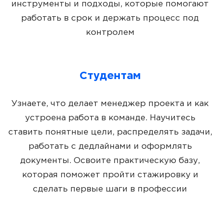
инструменты и подходы, которые помогают
работать в срок и держать процесс под
контролем
Студентам
Узнаете, что делает менеджер проекта и как
устроена работа в команде. Научитесь
ставить понятные цели, распределять задачи,
работать с дедлайнами и оформлять
документы. Освоите практическую базу,
которая поможет пройти стажировку и
сделать первые шаги в профессии