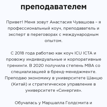
преподавателем
Привет! Меня зовут Анастасия Чувашова – я
профессиональный коуч, преподаватель и
эксперт в переговорах с международным
опытом.
С 2018 года работаю как коуч ICU ICTA и
провожу индивидуальные и корпоративные
тренинги. В 2020 получила степень MBA со
специализацией в бренд-менеджменте.
Преподаю экономику в университете Шанцю
(Китай) и стратегическое управление в
университете «Синергия».
Обучалась у Маршалла Голдсмита и