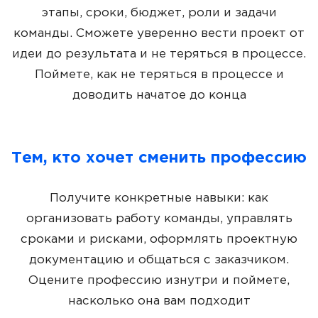
этапы, сроки, бюджет, роли и задачи
команды. Сможете уверенно вести проект от
идеи до результата и не теряться в процессе.
Поймете, как не теряться в процессе и
доводить начатое до конца
Тем, кто хочет сменить профессию
Получите конкретные навыки: как
организовать работу команды, управлять
сроками и рисками, оформлять проектную
документацию и общаться с заказчиком.
Оцените профессию изнутри и поймете,
насколько она вам подходит