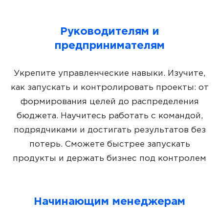
Руководителям и
предпринимателям
Укрепите управленческие навыки. Изучите,
как запускать и контролировать проекты: от
формирования целей до распределения
бюджета. Научитесь работать с командой,
подрядчиками и достигать результатов без
потерь. Сможете быстрее запускать
продукты и держать бизнес под контролем
Начинающим менеджерам