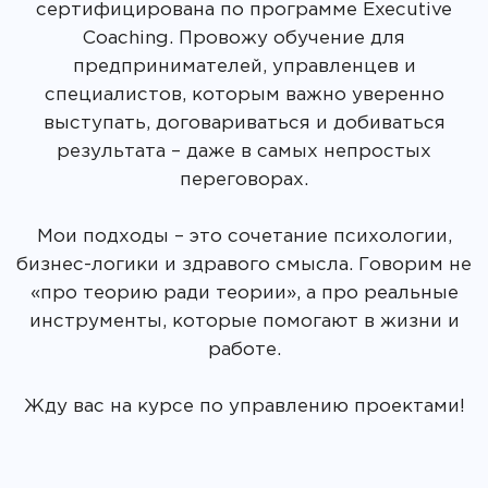
сертифицирована по программе Executive
Coaching. Провожу обучение для
предпринимателей, управленцев и
специалистов, которым важно уверенно
выступать, договариваться и добиваться
результата – даже в самых непростых
переговорах.
Мои подходы – это сочетание психологии,
бизнес-логики и здравого смысла. Говорим не
«про теорию ради теории», а про реальные
инструменты, которые помогают в жизни и
работе.
Жду вас на курсе по управлению проектами!