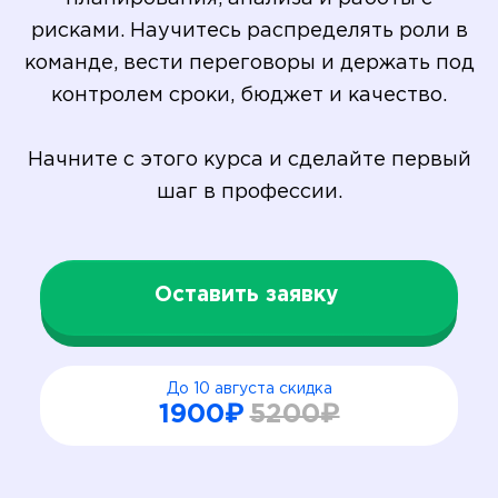
рисками. Научитесь распределять роли в
команде, вести переговоры и держать под
контролем сроки, бюджет и качество.
Начните с этого курса и сделайте первый
шаг в профессии.
Оставить заявку
До 10 августа скидка
1900₽
5200₽