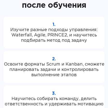
после обучения
1.
Изучите разные подходы управления:
Waterfall, Agile, PRINCE2, и научитесь
2.
Освоите форматы Scrum и Kanban, сможете
планировать задачи и контролировать
3.
Научитесь собирать команду, делить