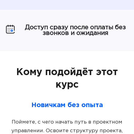
Доступ сразу после оплаты без
звонков и ожидания
Кому подойдёт этот
курс
Новичкам без опыта
Поймете, с чего начать путь в проектном
управлении. Освоите структуру проекта,