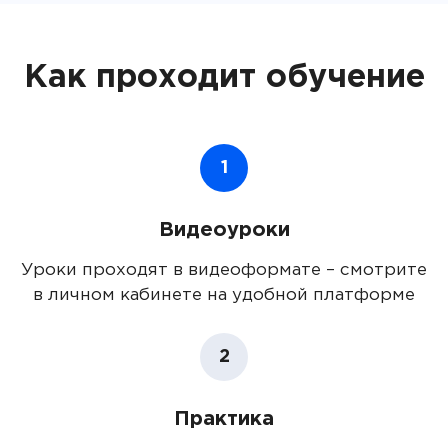
Как проходит обучение
1
Видеоуроки
Уроки проходят в видеоформате – смотрите
в личном кабинете на удобной платформе
2
Практика