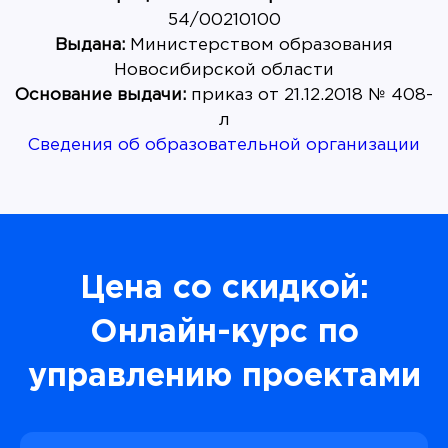
Выдана:
Министерством образования
Основание выдачи:
приказ от 21.12.2018 № 408-
Сведения об образовательной организации
Цена со скидкой:
Онлайн-курс по
управлению проектами