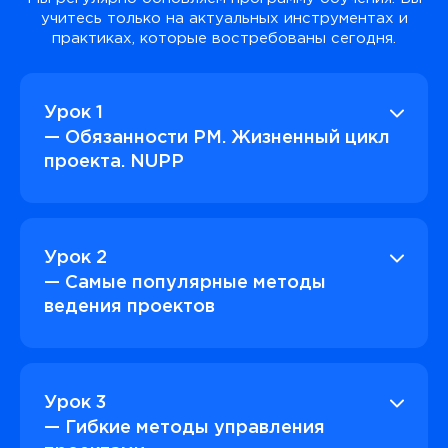
учитесь только на актуальных инструментах и
практиках, которые востребованы сегодня.
Урок 1
— Обязанности PM. Жизненный цикл
проекта. NUPP
Урок 2
— Самые популярные методы
ведения проектов
Урок 3
— Гибкие методы управления