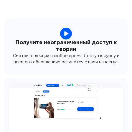
Получите неограниченный доступ к
теории
Смотрите лекции в любое время. Доступ к курсу и
всем его обновлениям останется с вами навсегда.