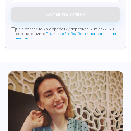
Оставить заявку
Даю согласие на обработку персональных данных в
соответствии с
Политикой обработки персональных
данных