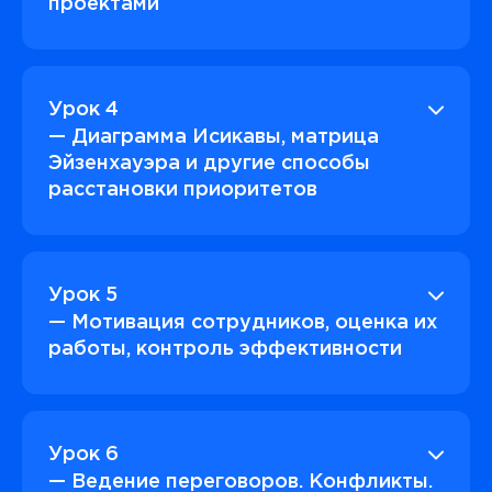
проектами
Урок 4
— Диаграмма Исикавы, матрица
Эйзенхауэра и другие способы
расстановки приоритетов
Урок 5
— Мотивация сотрудников, оценка их
работы, контроль эффективности
Урок 6
— Ведение переговоров. Конфликты.