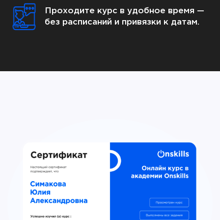
Проходите курс в удобное время —
без расписаний и привязки к датам.