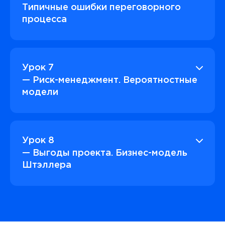
Типичные ошибки переговорного
процесса
Урок 7
— Риск-менеджмент. Вероятностные
модели
Урок 8
— Выгоды проекта. Бизнес-модель
Штэллера