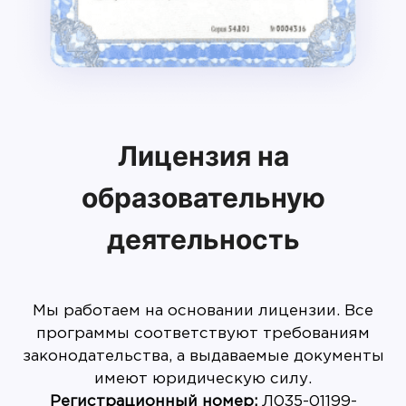
Лицензия на
образовательную
деятельность
Мы работаем на основании лицензии. Все
программы соответствуют требованиям
законодательства, а выдаваемые документы
имеют юридическую силу.
Регистрационный номер:
Л035-01199-