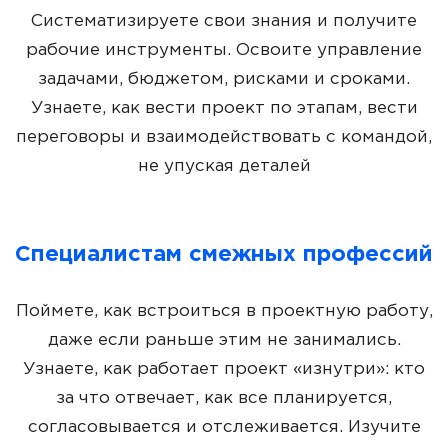
Систематизируете свои знания и получите
рабочие инструменты. Освоите управление
задачами, бюджетом, рисками и сроками.
Узнаете, как вести проект по этапам, вести
переговоры и взаимодействовать с командой,
не упуская деталей
Специалистам смежных профессий
Поймете, как встроиться в проектную работу,
даже если раньше этим не занимались.
Узнаете, как работает проект «изнутри»: кто
за что отвечает, как все планируется,
согласовывается и отслеживается. Изучите