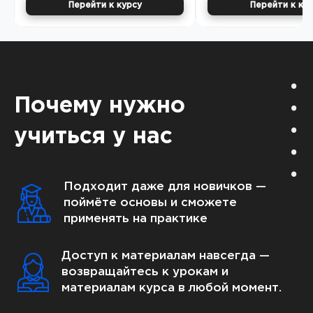
Перейти к курсу
Перейти к ку
Почему нужно
учиться у нас
Подходит даже для новичков —
поймёте основы и сможете
применять на практике
Доступ к материалам навсегда —
возвращайтесь к урокам и
материалам курса в любой момент.