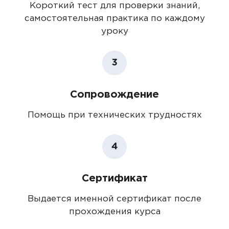
Короткий тест для проверки знаний,
самостоятельная практика по каждому
уроку
3
Сопровождение
Помощь при технических трудностях
4
Сертификат
Выдается именной сертификат после
прохождения курса