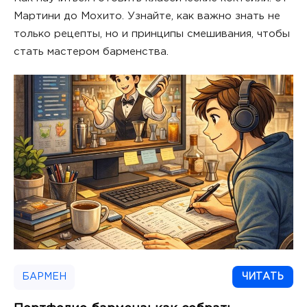
Мартини до Мохито. Узнайте, как важно знать не
только рецепты, но и принципы смешивания, чтобы
стать мастером барменства.
БАРМЕН
ЧИТАТЬ