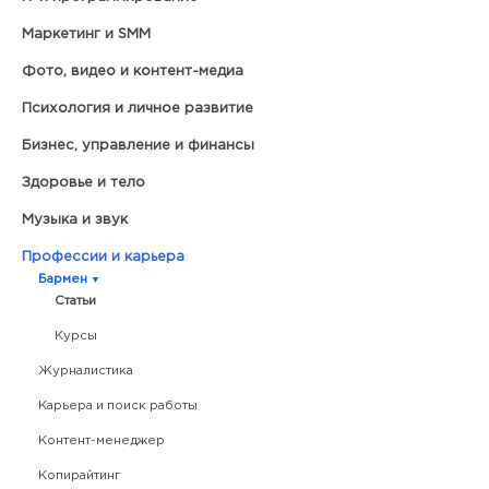
Маркетинг и SMM
Фото, видео и контент-медиа
Психология и личное развитие
Бизнес, управление и финансы
Здоровье и тело
Музыка и звук
Профессии и карьера
Бармен
Статьи
Курсы
Журналистика
Карьера и поиск работы
Контент-менеджер
Копирайтинг