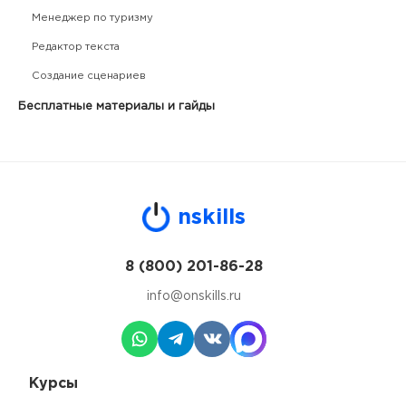
Менеджер по туризму
Редактор текста
Создание сценариев
Бесплатные материалы и гайды
n
skills
8 (800) 201-86-28
info@onskills.ru
Курсы