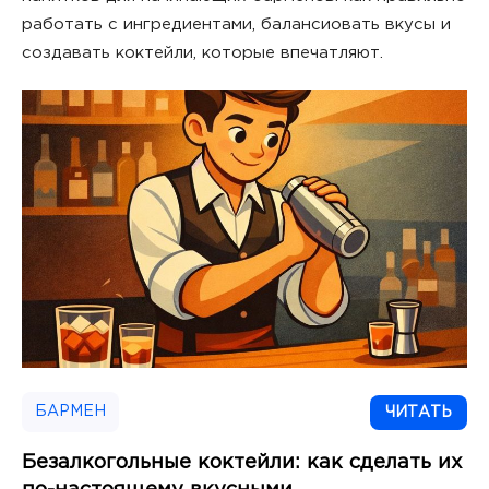
работать с ингредиентами, балансиовать вкусы и
создавать коктейли, которые впечатляют.
БАРМЕН
ЧИТАТЬ
Безалкогольные коктейли: как сделать их