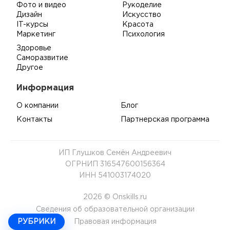
Фото и видео
Рукоделие
Дизайн
Искусство
IT-курсы
Красота
Маркетинг
Психология
Здоровье
Саморазвитие
Другое
Информация
О компании
Блог
Контакты
Партнерская программа
ИП Глушков Семён Андреевич
ОГРНИП 316547600156364
ИНН 541003174020
2026 © Onskills.ru
Сведения об образовательной организации
Правовая информация
РУБРИКИ