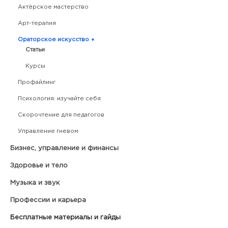
Актёрское мастерство
Арт-терапия
Ораторское искусство
Статьи
Курсы
Профайлинг
Психология: изучайте себя
Скорочтение для педагогов
Управление гневом
Бизнес, управление и финансы
Здоровье и тело
Музыка и звук
Профессии и карьера
Бесплатные материалы и гайды