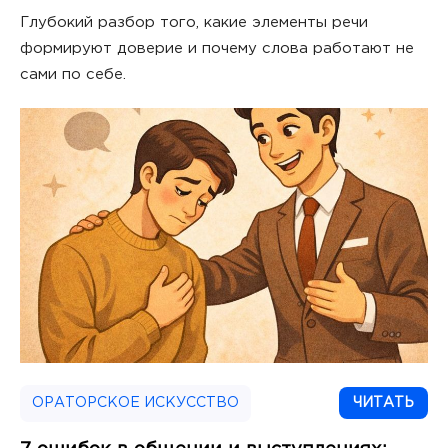
ON
Глубокий разбор того, какие элементы речи
формируют доверие и почему слова работают не
сами по себе.
ОРАТОРСКОЕ ИСКУССТВО
ЧИТАТЬ