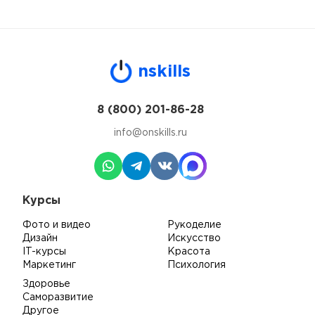
n
skills
8 (800) 201-86-28
info@onskills.ru
Курсы
Фото и видео
Рукоделие
Дизайн
Искусство
IT-курсы
Красота
Маркетинг
Психология
Здоровье
Саморазвитие
Другое