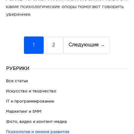
какие психологические опоры помогают говорить
увереннее.
Навигация
1
2
Следующие →
по
записям
РУБРИКИ
Все статьи
Искусство и творчество
IT и программирование
Маркетинг и SMM
Фото, видео и контент-медиа
Психология и личное развитие