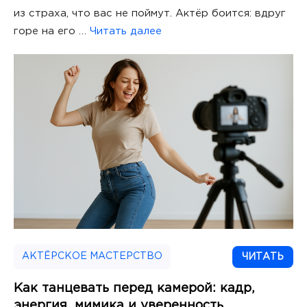
из страха, что вас не поймут. Актёр боится: вдруг
горе на его …
Читать далее
АКТЁРСКОЕ МАСТЕРСТВО
ЧИТАТЬ
Как танцевать перед камерой: кадр,
энергия, мимика и уверенность