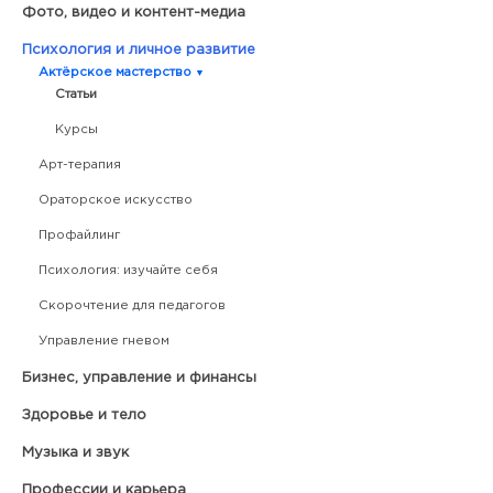
Фото, видео и контент-медиа
Психология и личное развитие
Актёрское мастерство
Статьи
Курсы
Арт-терапия
Ораторское искусство
Профайлинг
Психология: изучайте себя
Скорочтение для педагогов
Управление гневом
Бизнес, управление и финансы
Здоровье и тело
Музыка и звук
Профессии и карьера