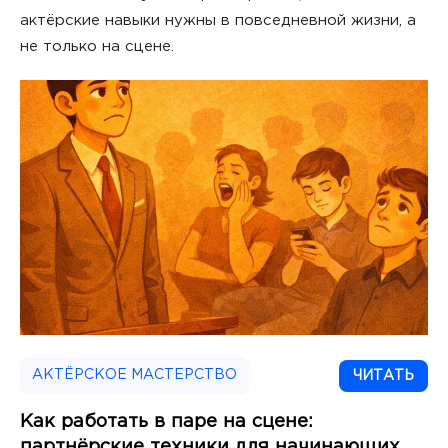
актёрские навыки нужны в повседневной жизни, а
не только на сцене.
АКТЁРСКОЕ МАСТЕРСТВО
ЧИТАТЬ
Как работать в паре на сцене:
партнёрские техники для начинающих