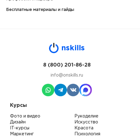
Бесплатные материалы и гайды
n
skills
8 (800) 201-86-28
info@onskills.ru
Курсы
Фото и видео
Рукоделие
Дизайн
Искусство
IT-курсы
Красота
Маркетинг
Психология