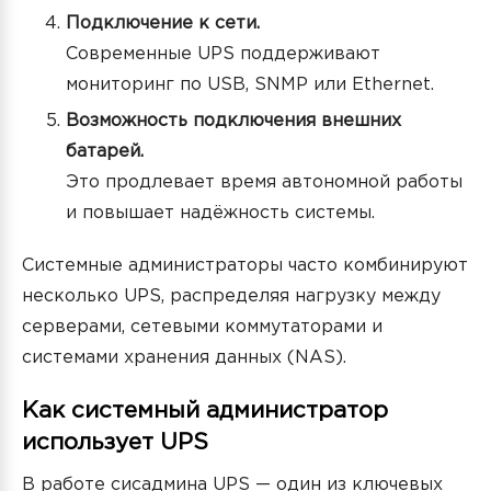
Подключение к сети.
Современные UPS поддерживают
мониторинг по USB, SNMP или Ethernet.
Возможность подключения внешних
батарей.
Это продлевает время автономной работы
и повышает надёжность системы.
Системные администраторы часто комбинируют
несколько UPS, распределяя нагрузку между
серверами, сетевыми коммутаторами и
системами хранения данных (NAS).
Как системный администратор
использует UPS
В работе сисадмина UPS — один из ключевых