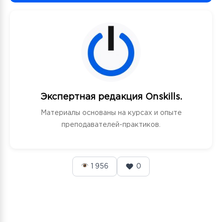
Экспертная редакция Onskills.
Материалы основаны на курсах и опыте
преподавателей-практиков.
1 956
0