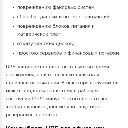
повреждению файловых систем;
сбою баз данных и потере транзакций;
повреждению блоков питания и
материнских плат;
отказу жёстких дисков;
простою сервисов и финансовым потерям.
UPS защищает сервер не только во время
отключения, но и от опасных скачков и
провалов напряжения. В некоторых случаях он
может продержать систему в рабочем
состоянии 10–30 минут — этого достаточно,
чтобы сохранить данные или запустить
резервный генератор.