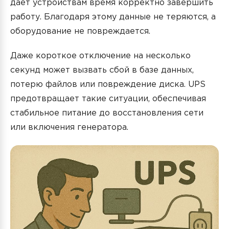
даёт устройствам время корректно завершить
работу. Благодаря этому данные не теряются, а
оборудование не повреждается.
Даже короткое отключение на несколько
секунд может вызвать сбой в базе данных,
потерю файлов или повреждение диска. UPS
предотвращает такие ситуации, обеспечивая
стабильное питание до восстановления сети
или включения генератора.