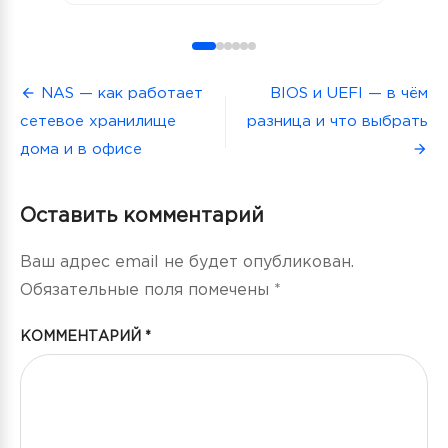
Навигация
NAS — как работает
BIOS и UEFI — в чём
сетевое хранилище
разница и что выбрать
по
дома и в офисе
записям
Оставить комментарий
Ваш адрес email не будет опубликован.
Обязательные поля помечены
*
КОММЕНТАРИЙ
*