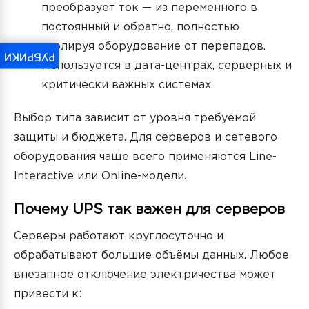
преобразует ток — из переменного в
постоянный и обратно, полностью
изолируя оборудование от перепадов.
РУБРИКИ
Используется в дата-центрах, серверных и
критически важных системах.
Выбор типа зависит от уровня требуемой
защиты и бюджета. Для серверов и сетевого
оборудования чаще всего применяются Line-
Interactive или Online-модели.
Почему UPS так важен для серверов
Серверы работают круглосуточно и
обрабатывают большие объёмы данных. Любое
внезапное отключение электричества может
привести к: