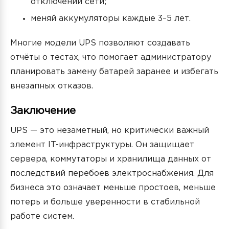
отключении сети;
меняй аккумуляторы каждые 3–5 лет.
Многие модели UPS позволяют создавать
отчёты о тестах, что помогает администратору
планировать замену батарей заранее и избегать
внезапных отказов.
Заключение
UPS — это незаметный, но критически важный
элемент IT-инфраструктуры. Он защищает
сервера, коммутаторы и хранилища данных от
последствий перебоев электроснабжения. Для
бизнеса это означает меньше простоев, меньше
потерь и больше уверенности в стабильной
работе систем.