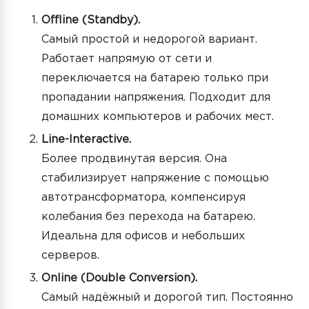
Offline (Standby).
Самый простой и недорогой вариант.
Работает напрямую от сети и
переключается на батарею только при
пропадании напряжения. Подходит для
домашних компьютеров и рабочих мест.
Line-Interactive.
Более продвинутая версия. Она
стабилизирует напряжение с помощью
автотрансформатора, компенсируя
колебания без перехода на батарею.
Идеальна для офисов и небольших
серверов.
Online (Double Conversion).
Самый надёжный и дорогой тип. Постоянно