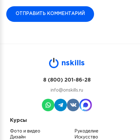
n
skills
8 (800) 201-86-28
info@onskills.ru
Курсы
Фото и видео
Рукоделие
Дизайн
Искусство