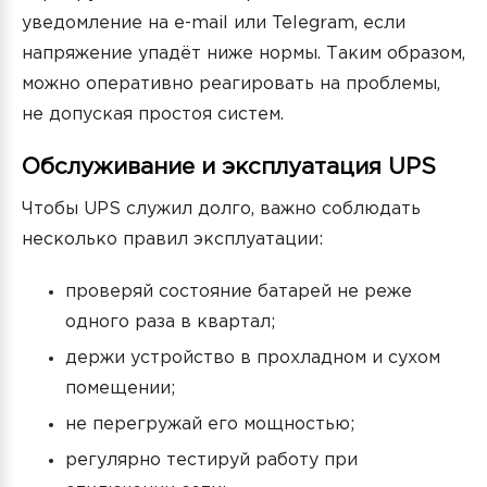
уведомление на e-mail или Telegram, если
напряжение упадёт ниже нормы. Таким образом,
можно оперативно реагировать на проблемы,
не допуская простоя систем.
Обслуживание и эксплуатация UPS
Чтобы UPS служил долго, важно соблюдать
несколько правил эксплуатации:
проверяй состояние батарей не реже
одного раза в квартал;
держи устройство в прохладном и сухом
помещении;
не перегружай его мощностью;
регулярно тестируй работу при