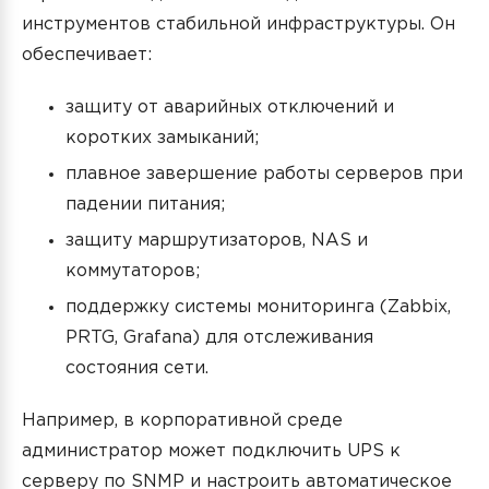
инструментов стабильной инфраструктуры. Он
обеспечивает:
защиту от аварийных отключений и
коротких замыканий;
плавное завершение работы серверов при
падении питания;
защиту маршрутизаторов, NAS и
коммутаторов;
поддержку системы мониторинга (Zabbix,
PRTG, Grafana) для отслеживания
состояния сети.
Например, в корпоративной среде
администратор может подключить UPS к
серверу по SNMP и настроить автоматическое