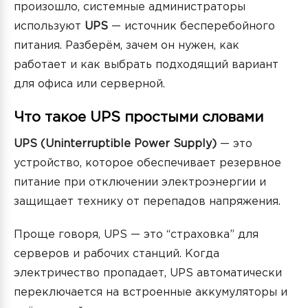
произошло, системные администраторы
используют
UPS
— источник бесперебойного
питания. Разберём, зачем он нужен, как
работает и как выбрать подходящий вариант
для офиса или серверной.
Что такое UPS простыми словами
UPS (Uninterruptible Power Supply)
— это
устройство, которое обеспечивает резервное
питание при отключении электроэнергии и
защищает технику от перепадов напряжения.
Проще говоря, UPS — это “страховка” для
серверов и рабочих станций. Когда
электричество пропадает, UPS автоматически
переключается на встроенные аккумуляторы и