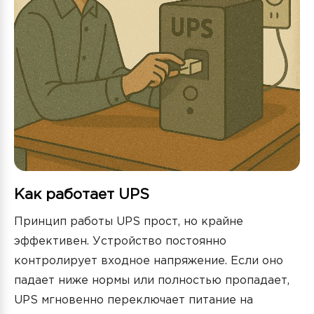
Как работает UPS
Принцип работы UPS прост, но крайне
эффективен. Устройство постоянно
контролирует входное напряжение. Если оно
падает ниже нормы или полностью пропадает,
UPS мгновенно переключает питание на