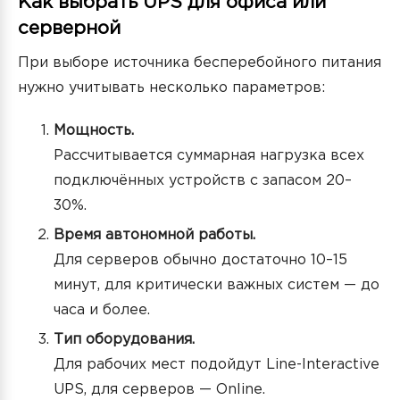
Как выбрать UPS для офиса или
серверной
При выборе источника бесперебойного питания
нужно учитывать несколько параметров:
Мощность.
Рассчитывается суммарная нагрузка всех
подключённых устройств с запасом 20–
30%.
Время автономной работы.
Для серверов обычно достаточно 10–15
минут, для критически важных систем — до
часа и более.
Тип оборудования.
Для рабочих мест подойдут Line-Interactive
UPS, для серверов — Online.