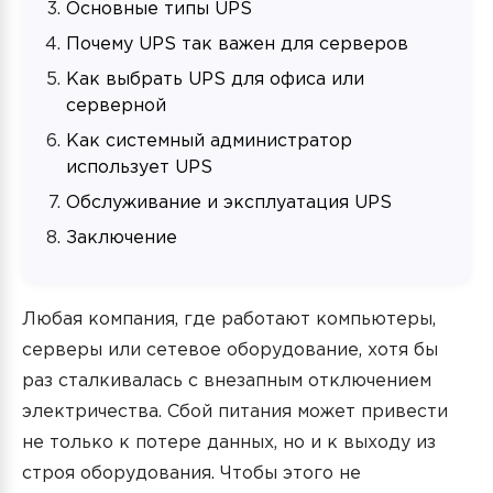
Основные типы UPS
Почему UPS так важен для серверов
Как выбрать UPS для офиса или
серверной
Как системный администратор
использует UPS
Обслуживание и эксплуатация UPS
Заключение
Любая компания, где работают компьютеры,
серверы или сетевое оборудование, хотя бы
раз сталкивалась с внезапным отключением
электричества. Сбой питания может привести
не только к потере данных, но и к выходу из
строя оборудования. Чтобы этого не