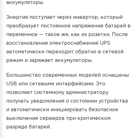
аккумуляторы.
Энергия поступает через инвертор, который
преобразует постоянное напряжение батарей в
переменное — такое же, как из розетки. После
восстановления электроснабжения UPS
автоматически переходит обратно в сетевой
режим и заряжает аккумуляторы.
Большинство современных моделей оснащены
USB или сетевыми интерфейсами. Это
позволяет системному администратору
получать уведомления о состоянии устройства
и автоматически инициировать безопасное
выключение серверов при критическом
разряде батарей.