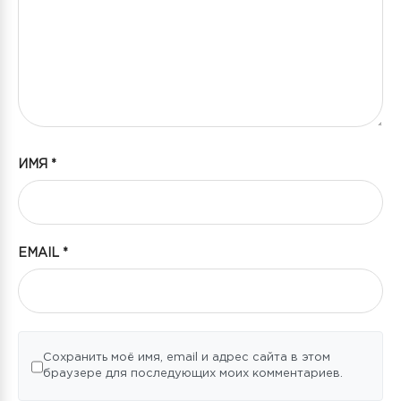
ИМЯ
*
EMAIL
*
Сохранить моё имя, email и адрес сайта в этом
браузере для последующих моих комментариев.