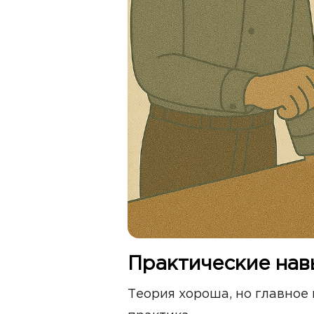
Практические нав
Теория хороша, но главное