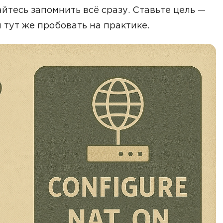
йтесь запомнить всё сразу. Ставьте цель —
и тут же пробовать на практике.