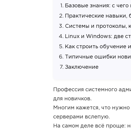
Базовые знания: с чего
Практические навыки, 
Системы и протоколы, 
Linux и Windows: две 
Как строить обучение и
Типичные ошибки нови
Заключение
Профессия системного адми
для новичков.
Многим кажется, что нужно
серверами вслепую.
На самом деле всё проще: н