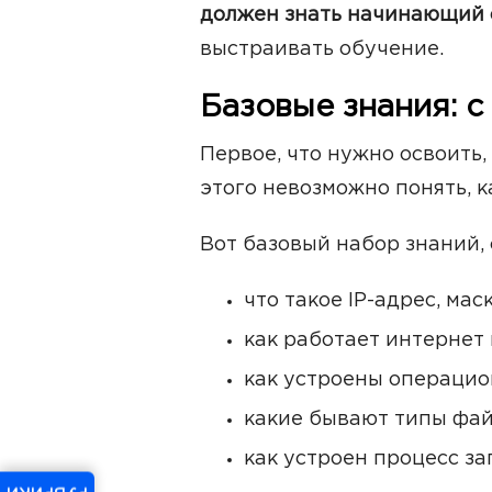
должен знать начинающий
выстраивать обучение.
Базовые знания: с
Первое, что нужно освоить,
этого невозможно понять, к
Вот базовый набор знаний, 
что такое IP-адрес, мас
как работает интернет 
как устроены операцио
какие бывают типы файл
как устроен процесс за