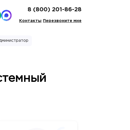
8 (800) 201-86-28
Контакты
Перезвоните мне
администратор
стемный