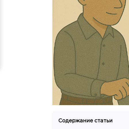
Содержание статьи