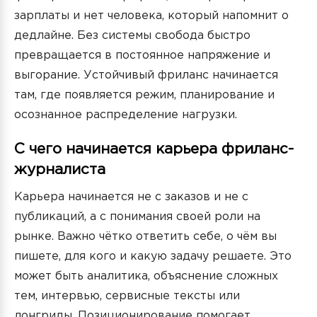
зарплаты и нет человека, который напомнит о
дедлайне. Без системы свобода быстро
превращается в постоянное напряжение и
выгорание. Устойчивый фриланс начинается
там, где появляется режим, планирование и
осознанное распределение нагрузки.
С чего начинается карьера фриланс-
журналиста
Карьера начинается не с заказов и не с
публикаций, а с понимания своей роли на
рынке. Важно чётко ответить себе, о чём вы
пишете, для кого и какую задачу решаете. Это
может быть аналитика, объяснение сложных
тем, интервью, сервисные тексты или
лонгриды. Позиционирование помогает