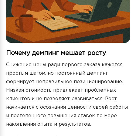
Почему демпинг мешает росту
Снижение цены ради первого заказа кажется
простым шагом, но постоянный демпинг
формирует неправильное позиционирование.
Низкая стоимость привлекает проблемных
клиентов и не позволяет развиваться. Рост
начинается с осознания ценности своей работы
и постепенного повышения ставок по мере
накопления опыта и результатов.