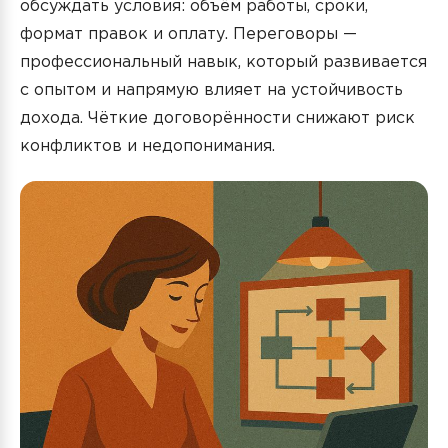
обсуждать условия: объём работы, сроки,
формат правок и оплату. Переговоры —
профессиональный навык, который развивается
с опытом и напрямую влияет на устойчивость
дохода. Чёткие договорённости снижают риск
конфликтов и недопонимания.