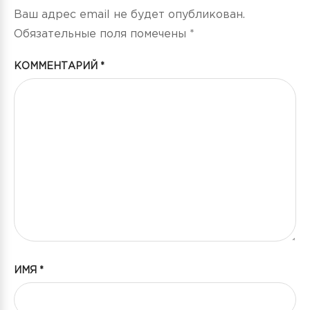
Ваш адрес email не будет опубликован.
Обязательные поля помечены
*
КОММЕНТАРИЙ
*
ИМЯ
*