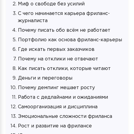
Миф о свободе без усилий
С чего начинается карьера фриланс-
журналиста
Почему писать обо всём не работает
Портфолио как основа фриланс-карьеры
Где искать первых заказчиков
Почему на отклики не отвечают
Как писать отклики, которые читают
Деньги и переговоры
Почему демпинг мешает росту
Работа с дедлайнами и ожиданиями
Самоорганизация и дисциплина
Эмоциональные сложности фриланса
Рост и развитие на фрилансе