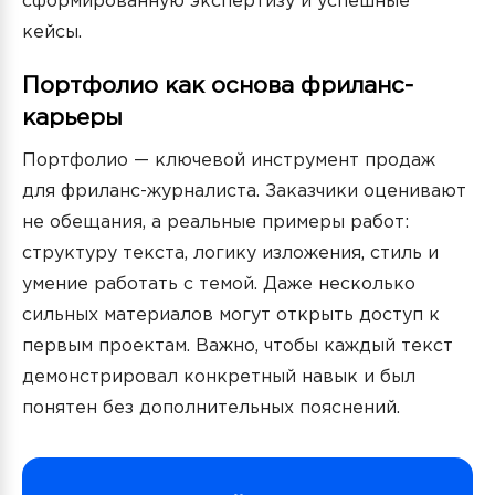
сформированную экспертизу и успешные
кейсы.
Портфолио как основа фриланс-
карьеры
Портфолио — ключевой инструмент продаж
для фриланс-журналиста. Заказчики оценивают
не обещания, а реальные примеры работ:
структуру текста, логику изложения, стиль и
умение работать с темой. Даже несколько
сильных материалов могут открыть доступ к
первым проектам. Важно, чтобы каждый текст
демонстрировал конкретный навык и был
понятен без дополнительных пояснений.