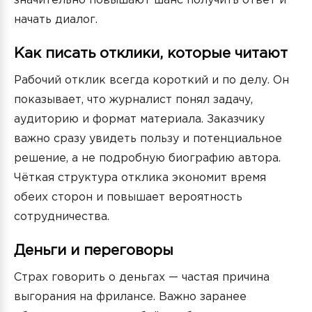
значительно повышают шанс получить ответ и
начать диалог.
Как писать отклики, которые читают
Рабочий отклик всегда короткий и по делу. Он
показывает, что журналист понял задачу,
аудиторию и формат материала. Заказчику
важно сразу увидеть пользу и потенциальное
решение, а не подробную биографию автора.
Чёткая структура отклика экономит время
обеих сторон и повышает вероятность
сотрудничества.
Деньги и переговоры
Страх говорить о деньгах — частая причина
выгорания на фрилансе. Важно заранее