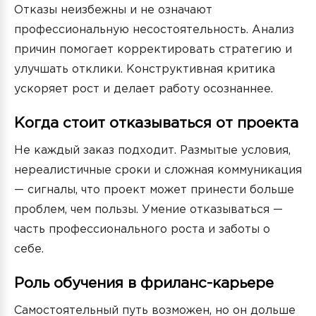
Отказы неизбежны и не означают
профессиональную несостоятельность. Анализ
причин помогает корректировать стратегию и
улучшать отклики. Конструктивная критика
ускоряет рост и делает работу осознаннее.
Когда стоит отказываться от проекта
Не каждый заказ подходит. Размытые условия,
нереалистичные сроки и сложная коммуникация
— сигналы, что проект может принести больше
проблем, чем пользы. Умение отказываться —
часть профессионального роста и заботы о
себе.
Роль обучения в фриланс-карьере
Самостоятельный путь возможен, но он дольше