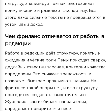
нагрузку, анализирует рынок, выстраивает
коммуникацию и развивает экспертизу. Без
этого даже сильные тексты не превращаются в
устойчивый доход.
Чем фриланс отличается от работы в
редакции
Работа в редакции даёт структуру, понятные
ожидания и чёткие роли. Темы приходят сверху,
дедлайны известны заранее, критерии качества
определены. Это снижает тревожность и
позволяет быстрее прокачивать навыки. На
фрилансе такой опоры нет, и всю структуру
приходится создавать самостоятельно.
Журналист сам выбирает направления,
определяет приоритеты и несёт