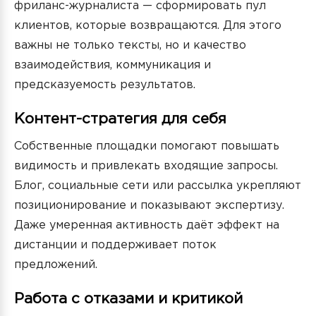
фриланс-журналиста — сформировать пул
клиентов, которые возвращаются. Для этого
важны не только тексты, но и качество
взаимодействия, коммуникация и
предсказуемость результатов.
Контент-стратегия для себя
Собственные площадки помогают повышать
видимость и привлекать входящие запросы.
Блог, социальные сети или рассылка укрепляют
позиционирование и показывают экспертизу.
Даже умеренная активность даёт эффект на
дистанции и поддерживает поток
предложений.
Работа с отказами и критикой