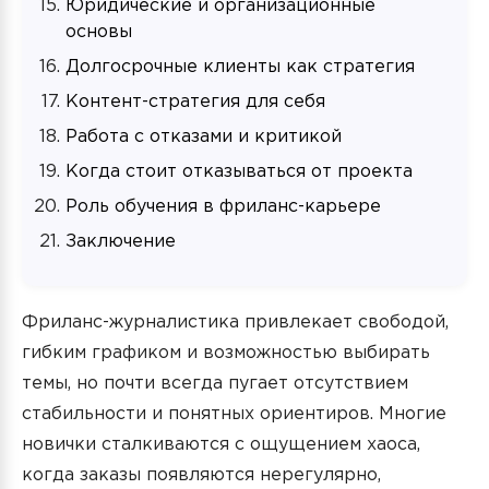
Юридические и организационные
основы
Долгосрочные клиенты как стратегия
Контент-стратегия для себя
Работа с отказами и критикой
Когда стоит отказываться от проекта
Роль обучения в фриланс-карьере
Заключение
Фриланс-журналистика привлекает свободой,
гибким графиком и возможностью выбирать
темы, но почти всегда пугает отсутствием
стабильности и понятных ориентиров. Многие
новички сталкиваются с ощущением хаоса,
когда заказы появляются нерегулярно,