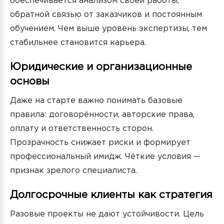
обеспечивается анализом своей работы,
обратной связью от заказчиков и постоянным
обучением. Чем выше уровень экспертизы, тем
стабильнее становится карьера.
Юридические и организационные
основы
Даже на старте важно понимать базовые
правила: договорённости, авторские права,
оплату и ответственность сторон.
Прозрачность снижает риски и формирует
профессиональный имидж. Чёткие условия —
признак зрелого специалиста.
Долгосрочные клиенты как стратегия
Разовые проекты не дают устойчивости. Цель