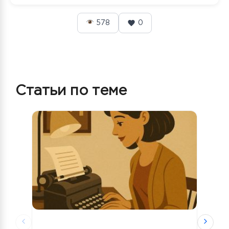
578
0
Статьи по теме