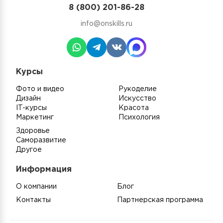
8 (800) 201-86-28
info@onskills.ru
Курсы
Фото и видео
Рукоделие
Дизайн
Искусство
IT-курсы
Красота
Маркетинг
Психология
Здоровье
Саморазвитие
Другое
Информация
О компании
Блог
Контакты
Партнерская программа