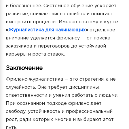
и болезненнее. Системное обучение ускоряет
развитие, снижает число ошибок и помогает
выстроить процессы. Именно поэтому в курсе
«
Журналистика для начинающих
»
отдельное
внимание уделяется фрилансу — от поиска
заказчиков и переговоров до устойчивой
карьеры и роста ставок.
Заключение
Фриланс-журналистика — это стратегия, а не
случайность. Она требует дисциплины,
ответственности и умения работать с людьми.
При осознанном подходе фриланс даёт
свободу, устойчивость и профессиональный
рост, ради которых многие и выбирают этот
путь.