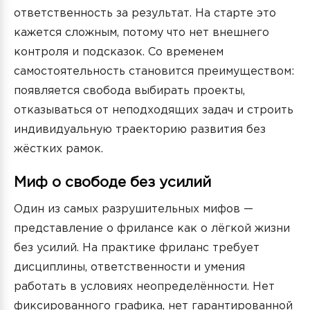
ответственность за результат. На старте это
кажется сложным, потому что нет внешнего
контроля и подсказок. Со временем
самостоятельность становится преимуществом:
появляется свобода выбирать проекты,
отказываться от неподходящих задач и строить
индивидуальную траекторию развития без
жёстких рамок.
Миф о свободе без усилий
Один из самых разрушительных мифов —
представление о фрилансе как о лёгкой жизни
без усилий. На практике фриланс требует
дисциплины, ответственности и умения
работать в условиях неопределённости. Нет
фиксированного графика, нет гарантированной