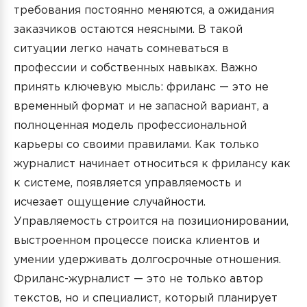
требования постоянно меняются, а ожидания
заказчиков остаются неясными. В такой
ситуации легко начать сомневаться в
профессии и собственных навыках. Важно
принять ключевую мысль: фриланс — это не
временный формат и не запасной вариант, а
полноценная модель профессиональной
карьеры со своими правилами. Как только
журналист начинает относиться к фрилансу как
к системе, появляется управляемость и
исчезает ощущение случайности.
Управляемость строится на позиционировании,
выстроенном процессе поиска клиентов и
умении удерживать долгосрочные отношения.
Фриланс-журналист — это не только автор
текстов, но и специалист, который планирует