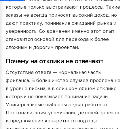
которые только выстраивают процессы. Такие
заказы не всегда приносят высокий доход, но
дают практику, понимание ожиданий рынка и
уверенность. Со временем именно этот опыт
становится основой для перехода к более
сложным и дорогим проектам.
Почему на отклики не отвечают
Отсутствие ответа — нормальная часть
фриланса. В большинстве случаев проблема не
в уровне письма, а в слишком общем отклике,
который не показывает понимание задачи.
Универсальные шаблоны редко работают.
Персонализация, упоминание деталей проекта
и предложение конкретного подхода