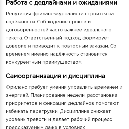
Работа с дедлайнами и ожиданиями
Репутация фриланс-журналиста строится на
надёжности. Соблюдение сроков и
договорённостей часто важнее идеального
текста. Ответственный подход формирует
доверие и приводит к повторным заказам. Со
временем именно надёжность становится
конкурентным преимуществом.
Самоорганизация и дисциплина
Фриланс требует умения управлять временем и
энергией. Планирование недели, расстановка
приоритетов и фиксация дедлайнов помогают
избежать перегрузки. Дисциплина снижает
уровень тревоги и делает рабочий процесс
предсказуемым даже в условиях