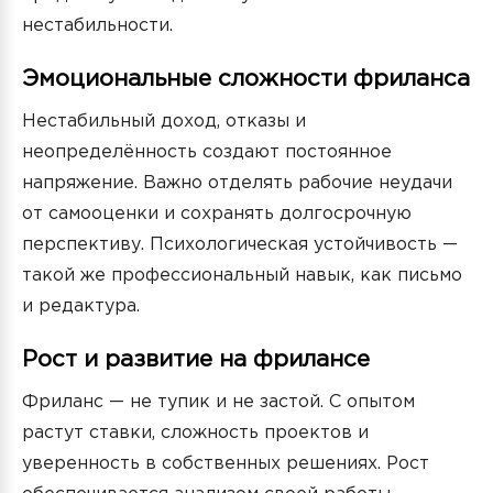
нестабильности.
Эмоциональные сложности фриланса
Нестабильный доход, отказы и
неопределённость создают постоянное
напряжение. Важно отделять рабочие неудачи
от самооценки и сохранять долгосрочную
перспективу. Психологическая устойчивость —
такой же профессиональный навык, как письмо
и редактура.
Рост и развитие на фрилансе
Фриланс — не тупик и не застой. С опытом
растут ставки, сложность проектов и
уверенность в собственных решениях. Рост