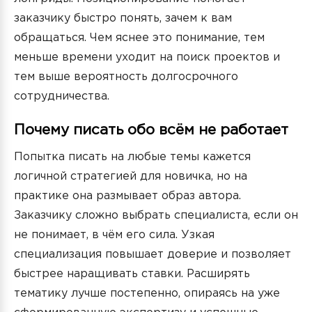
заказчику быстро понять, зачем к вам
обращаться. Чем яснее это понимание, тем
меньше времени уходит на поиск проектов и
тем выше вероятность долгосрочного
сотрудничества.
Почему писать обо всём не работает
Попытка писать на любые темы кажется
логичной стратегией для новичка, но на
практике она размывает образ автора.
Заказчику сложно выбрать специалиста, если он
не понимает, в чём его сила. Узкая
специализация повышает доверие и позволяет
быстрее наращивать ставки. Расширять
тематику лучше постепенно, опираясь на уже