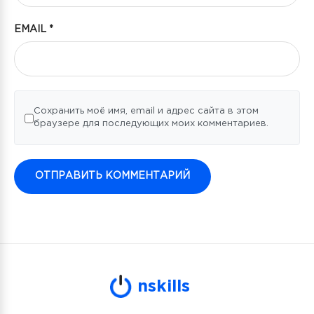
EMAIL
*
Сохранить моё имя, email и адрес сайта в этом
браузере для последующих моих комментариев.
n
skills