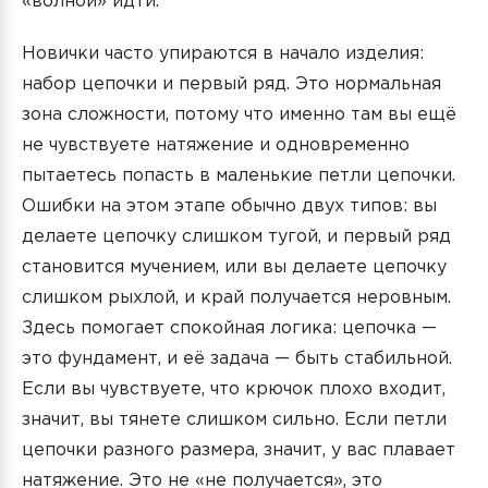
«волной» идти.
Новички часто упираются в начало изделия:
набор цепочки и первый ряд. Это нормальная
зона сложности, потому что именно там вы ещё
не чувствуете натяжение и одновременно
пытаетесь попасть в маленькие петли цепочки.
Ошибки на этом этапе обычно двух типов: вы
делаете цепочку слишком тугой, и первый ряд
становится мучением, или вы делаете цепочку
слишком рыхлой, и край получается неровным.
Здесь помогает спокойная логика: цепочка —
это фундамент, и её задача — быть стабильной.
Если вы чувствуете, что крючок плохо входит,
значит, вы тянете слишком сильно. Если петли
цепочки разного размера, значит, у вас плавает
натяжение. Это не «не получается», это