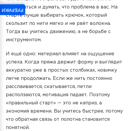
спотыкаться и думать, что проблема в вас. На
РУБРИКИ
старте лучше выбирать крючок, который
скользит по нити мягко и не рвёт волокна.
Тогда вы учитесь движению, а не борьбе с
инструментом.
И ещё одно: материал влияет на ощущение
успеха. Когда пряжа держит форму и выглядит
аккуратно уже в простых столбиках, новичку
легче продолжать. Если же нить постоянно
расслаивается, скатывается, петли
расползаются, мотивация падает. Поэтому
«правильный старт» — это не каприз, а
экономия времени. Вы учитесь быстрее, потому
что обратная связь от полотна становится
понятной.