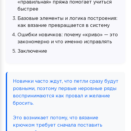
«правильная» пряжа помогает учиться
быстрее
Базовые элементы и логика построения:
как вязание превращается в систему
Ошибки новичков: почему «криво» — это
закономерно и что именно исправлять
Заключение
Новички часто ждут, что петли сразу будут
ровными, поэтому первые неровные ряды
воспринимаются как провал и желание
бросить.
Это возникает потому, что вязание
крючком требует сначала поставить