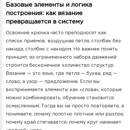
Базовые элементы и логика
построения: как вязание
превращается в систему
Освоение крючка часто преподносят как
список приёмов: воздушная петля, столбик без
накида, столбик с накидом. Но важнее понять
принцип: из ограниченного набора движений
строится бесконечное количество структур.
Вязание — это язык, где петля — буква, ряд —
слово, а узор — предложение. Если вы
воспринимаете элементы как «слова», которые
можно комбинировать, обучение становится
осмысленным. Тогда вы не просто повторяете, а
понимаете, почему полотно плотное или рыхлое,
почему край стягивается, почему круг начинает