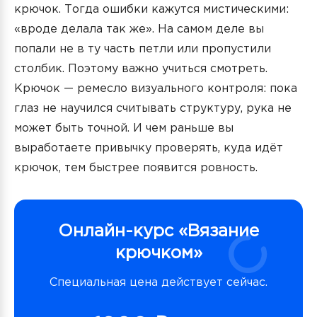
крючок. Тогда ошибки кажутся мистическими:
«вроде делала так же». На самом деле вы
попали не в ту часть петли или пропустили
столбик. Поэтому важно учиться смотреть.
Крючок — ремесло визуального контроля: пока
глаз не научился считывать структуру, рука не
может быть точной. И чем раньше вы
выработаете привычку проверять, куда идёт
крючок, тем быстрее появится ровность.
Онлайн-курс «Вязание
крючком»
Специальная цена действует сейчас.