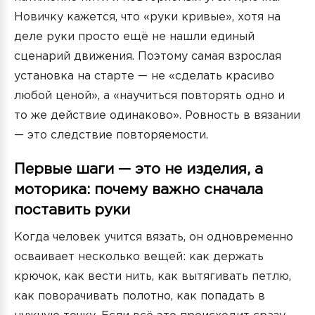
Новичку кажется, что «руки кривые», хотя на
деле руки просто ещё не нашли единый
сценарий движения. Поэтому самая взрослая
установка на старте — не «сделать красиво
любой ценой», а «научиться повторять одно и
то же действие одинаково». Ровность в вязании
— это следствие повторяемости.
Первые шаги — это не изделия, а
моторика: почему важно сначала
поставить руки
Когда человек учится вязать, он одновременно
осваивает несколько вещей: как держать
крючок, как вести нить, как вытягивать петлю,
как поворачивать полотно, как попадать в