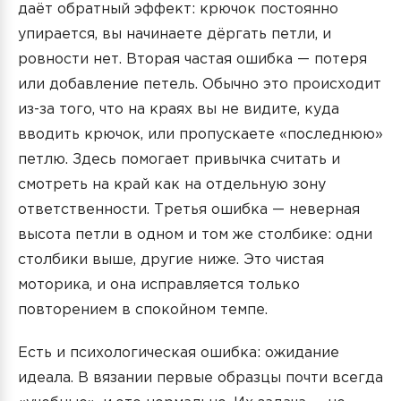
даёт обратный эффект: крючок постоянно
упирается, вы начинаете дёргать петли, и
ровности нет. Вторая частая ошибка — потеря
или добавление петель. Обычно это происходит
из-за того, что на краях вы не видите, куда
вводить крючок, или пропускаете «последнюю»
петлю. Здесь помогает привычка считать и
смотреть на край как на отдельную зону
ответственности. Третья ошибка — неверная
высота петли в одном и том же столбике: одни
столбики выше, другие ниже. Это чистая
моторика, и она исправляется только
повторением в спокойном темпе.
Есть и психологическая ошибка: ожидание
идеала. В вязании первые образцы почти всегда