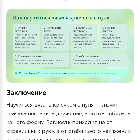
Заключение
Научиться вязать крючком с нуля — значит
сначала поставить движение, а потом собирать
из него форму. Ровность приходит не от
«правильных рук», а от стабильного натяжения,