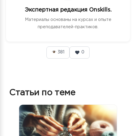
Экспертная редакция Onskills.
Материалы основаны на курсах и опыте
преподавателей-практиков.
381
0
Статьи по теме