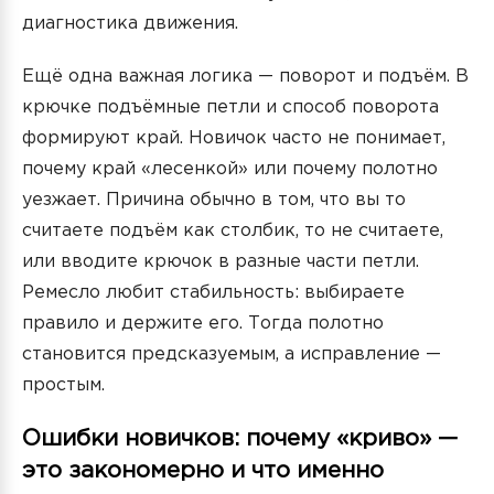
диагностика движения.
Ещё одна важная логика — поворот и подъём. В
крючке подъёмные петли и способ поворота
формируют край. Новичок часто не понимает,
почему край «лесенкой» или почему полотно
уезжает. Причина обычно в том, что вы то
считаете подъём как столбик, то не считаете,
или вводите крючок в разные части петли.
Ремесло любит стабильность: выбираете
правило и держите его. Тогда полотно
становится предсказуемым, а исправление —
простым.
Ошибки новичков: почему «криво» —
это закономерно и что именно