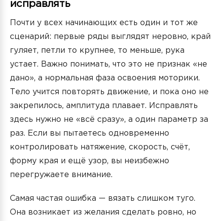
исправлять
Почти у всех начинающих есть один и тот же
сценарий: первые ряды выглядят неровно, край
гуляет, петли то крупнее, то меньше, рука
устает. Важно понимать, что это не признак «не
дано», а нормальная фаза освоения моторики.
Тело учится повторять движение, и пока оно не
закрепилось, амплитуда плавает. Исправлять
здесь нужно не «всё сразу», а один параметр за
раз. Если вы пытаетесь одновременно
контролировать натяжение, скорость, счёт,
форму края и ещё узор, вы неизбежно
перегружаете внимание.
Самая частая ошибка — вязать слишком туго.
Она возникает из желания сделать ровно, но