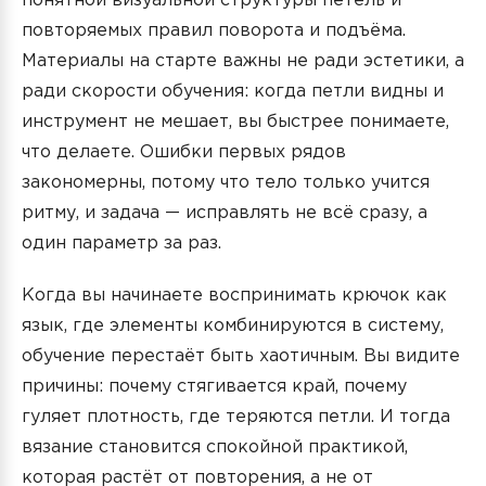
понятной визуальной структуры петель и
повторяемых правил поворота и подъёма.
Материалы на старте важны не ради эстетики, а
ради скорости обучения: когда петли видны и
инструмент не мешает, вы быстрее понимаете,
что делаете. Ошибки первых рядов
закономерны, потому что тело только учится
ритму, и задача — исправлять не всё сразу, а
один параметр за раз.
Когда вы начинаете воспринимать крючок как
язык, где элементы комбинируются в систему,
обучение перестаёт быть хаотичным. Вы видите
причины: почему стягивается край, почему
гуляет плотность, где теряются петли. И тогда
вязание становится спокойной практикой,
которая растёт от повторения, а не от