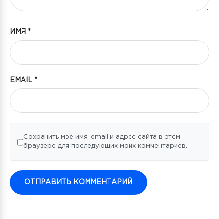
ИМЯ
*
EMAIL
*
Сохранить моё имя, email и адрес сайта в этом
браузере для последующих моих комментариев.