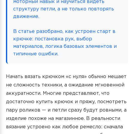
моторный навык и научиться видеть
структуру петли, а не только повторять
движение.
В статье разобрано, как устроен старт в
крючке: постановка рук, выбор
материалов, логика базовых элементов и
типичные ошибки.
Начать вязать крючком «с нуля» обычно мешает
не сложность техники, а ожидание мгновенной
аккуратности. Многие представляют, что
достаточно купить крючок и пряжу, посмотреть
пару роликов — и петли сразу будут ровными, а
изделие похоже на магазинное. В реальности
вязание устроено как любое ремесло: сначала