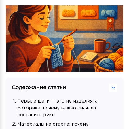
Содержание статьи
Первые шаги — это не изделия, а
моторика: почему важно сначала
поставить руки
Материалы на старте: почему