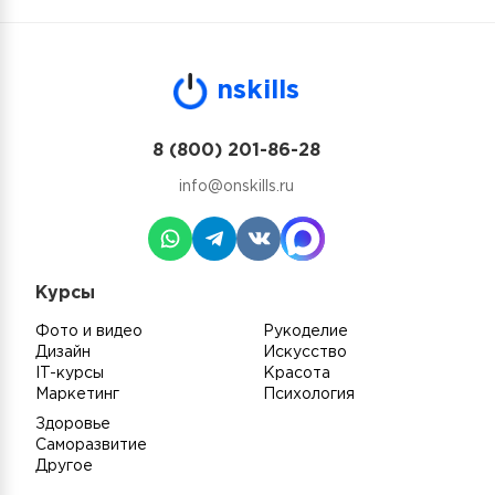
n
skills
8 (800) 201-86-28
info@onskills.ru
Курсы
Фото и видео
Рукоделие
Дизайн
Искусство
IT-курсы
Красота
Маркетинг
Психология
Здоровье
Саморазвитие
Другое