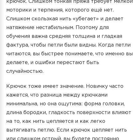
крючок. Слишком тонкая пряжа требует мелкой
моторики и терпения, которого ещё нет.
Слишком скользкая нить «убегает» и делает
натяжение нестабильным. Поэтому для
обучения важна средняя толщина и гладкая
фактура, чтобы петли были видны. Когда петли
читаются, вы быстрее понимаете, что именно вы
делаете, и ошибки перестают быть
случайностью.
Крючок тоже имеет значение. Новичку часто
кажется, что разница между крючками
минимальна, но она ощутима: форма головки,
длина бородки, гладкость поверхности влияют
на то, как нить цепляется и как легко
вытягивать петлю. Если крючок цепляет нить
или слишком острый, вы будете постоянно