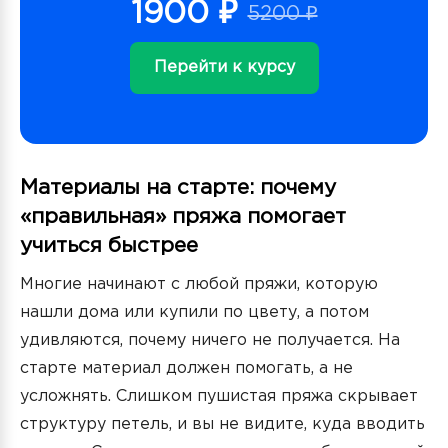
1900 ₽
5200 ₽
Перейти к курсу
Материалы на старте: почему
«правильная» пряжа помогает
учиться быстрее
Многие начинают с любой пряжи, которую
нашли дома или купили по цвету, а потом
удивляются, почему ничего не получается. На
старте материал должен помогать, а не
усложнять. Слишком пушистая пряжа скрывает
структуру петель, и вы не видите, куда вводить