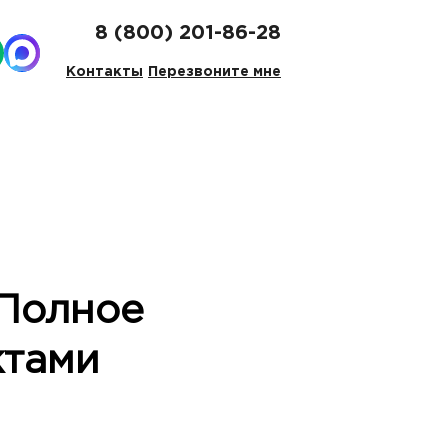
8 (800) 201-86-28
Контакты
Перезвоните мне
 Полное
ктами