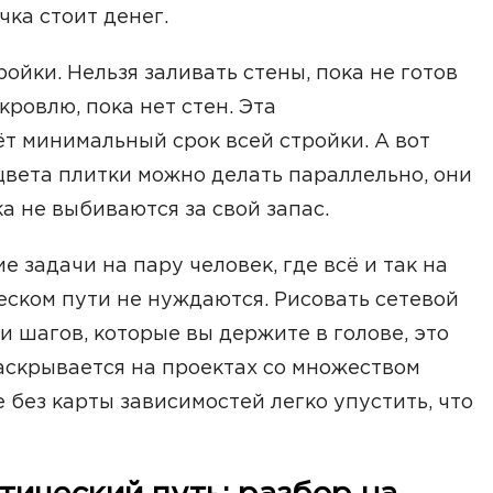
чка стоит денег.
ойки. Нельзя заливать стены, пока не готов
кровлю, пока нет стен. Эта
ёт минимальный срок всей стройки. А вот
цвета плитки можно делать параллельно, они
ка не выбиваются за свой запас.
е задачи на пару человек, где всё и так на
еском пути не нуждаются. Рисовать сетевой
и шагов, которые вы держите в голове, это
скрывается на проектах со множеством
 без карты зависимостей легко упустить, что