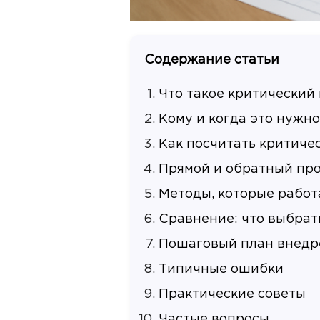
Содержание статьи
Что такое критический 
Кому и когда это нужно
Как посчитать критиче
Прямой и обратный пр
Методы, которые работ
Сравнение: что выбрат
Пошаговый план внедр
Типичные ошибки
Практические советы
Частые вопросы