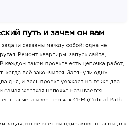
ский путь и зачем он вам
 задачи связаны между собой: одна не
ругая. Ремонт квартиры, запуск сайта,
В каждом таком проекте есть цепочка работ,
, когда всё закончится. Затянули одну
ва дня, и весь проект уезжает на те же два
 и самая жёсткая цепочка называется
его расчёта известен как CPM (Critical Path
ки задач, но не все они одинаково опасны для