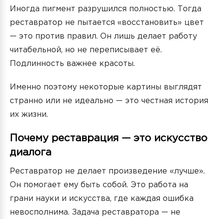
Иногда пигмент разрушился полностью. Тогда
реставратор не пытается «восстановить» цвет
— это против правил. Он лишь делает работу
читабельной, но не переписывает её.
Подлинность важнее красоты.
Именно поэтому некоторые картины выглядят
странно или не идеально — это честная история
их жизни.
Почему реставрация — это искусство
диалога
Реставратор не делает произведение «лучше».
Он помогает ему быть собой. Это работа на
грани науки и искусства, где каждая ошибка
невосполнима. Задача реставратора — не