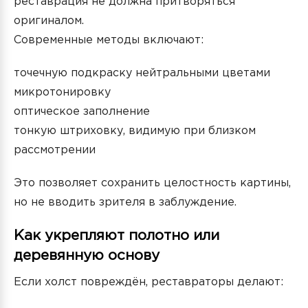
реставрация не должна притворяться
оригиналом.
Современные методы включают:
точечную подкраску нейтральными цветами
микротонировку
оптическое заполнение
тонкую штриховку, видимую при близком
рассмотрении
Это позволяет сохранить целостность картины,
но не вводить зрителя в заблуждение.
Как укрепляют полотно или
деревянную основу
Если холст повреждён, реставраторы делают: