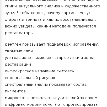
химии, визуального анализа и художественного
чутья. Чтобы понять, почему картины могут
стареть и темнеть и как их восстанавливают,
важно увидеть, какими методами пользуются
реставраторы:
рентген показывает подмалёвок, исправления,
скрытые слои
ультрафиолет выявляет старые лаки и зоны
реставраций
инфракрасное излучение «читает»
первоначальный рисунок
спектральный анализ показывает состав
пигментов
микросколы позволяют изучить слой за слоем
цифровые модели помогают спрогнозировать