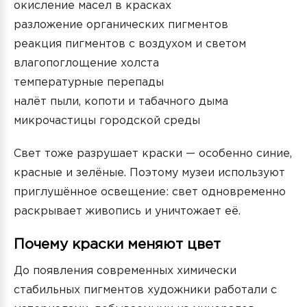
окисление масел в красках
разложение органических пигментов
реакция пигментов с воздухом и светом
влагопоглощение холста
температурные перепады
налёт пыли, копоти и табачного дыма
микрочастицы городской среды
Свет тоже разрушает краски — особенно синие,
красные и зелёные. Поэтому музеи используют
приглушённое освещение: свет одновременно
раскрывает живопись и уничтожает её.
Почему краски меняют цвет
До появления современных химически
стабильных пигментов художники работали с