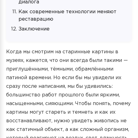
диалога
Как современные технологии меняют
реставрацию
Заключение
Когда мы смотрим на старинные картины в
музеях, кажется, что они всегда были такими —
приглушёнными, тёмными, обрамлёнными
патиной времени. Но если бы мы увидели их
сразу после написания, мы бы удивились:
большинство работ прошлого были яркими,
насыщенными, сияющими. Чтобы понять, почему
картины могут стареть и темнеть и как их
восстанавливают, нужно увидеть живопись не
как статичный объект, а как сложный организм,