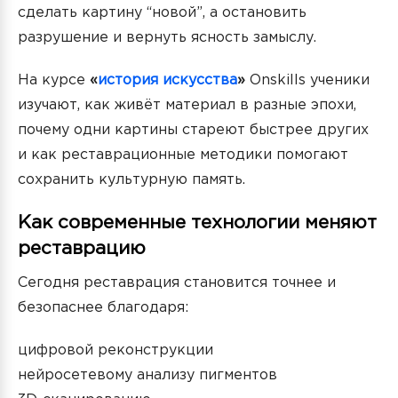
сделать картину “новой”, а остановить
разрушение и вернуть ясность замыслу.
На курсе
«
история искусства
»
Onskills ученики
изучают, как живёт материал в разные эпохи,
почему одни картины стареют быстрее других
и как реставрационные методики помогают
сохранить культурную память.
Как современные технологии меняют
реставрацию
Сегодня реставрация становится точнее и
безопаснее благодаря:
цифровой реконструкции
нейросетевому анализу пигментов