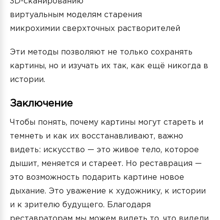
3D-сканированию
виртуальным моделям старения
микрохимии сверхточных растворителей
Эти методы позволяют не только сохранять
картины, но и изучать их так, как ещё никогда в
истории.
Заключение
Чтобы понять, почему картины могут стареть и
темнеть и как их восстанавливают, важно
видеть: искусство — это живое тело, которое
дышит, меняется и стареет. Но реставрация —
это возможность подарить картине новое
дыхание. Это уважение к художнику, к истории
и к зрителю будущего. Благодаря
реставраторам мы можем видеть то, что видели