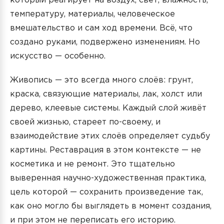
который реагирует на воздух, свет, влажность,
температуру, материалы, человеческое
вмешательство и сам ход времени. Всё, что
создано руками, подвержено изменениям. Но
искусство — особенно.
Живопись — это всегда много слоёв: грунт,
краска, связующие материалы, лак, холст или
дерево, клеевые системы. Каждый слой живёт
своей жизнью, стареет по-своему, и
взаимодействие этих слоёв определяет судьбу
картины. Реставрация в этом контексте — не
косметика и не ремонт. Это тщательно
выверенная научно-художественная практика,
цель которой — сохранить произведение так,
как оно могло бы выглядеть в момент создания,
и при этом не переписать его историю.