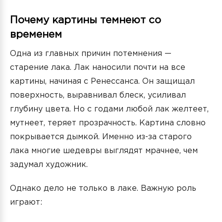
Почему картины темнеют со
временем
Одна из главных причин потемнения —
старение лака. Лак наносили почти на все
картины, начиная с Ренессанса. Он защищал
поверхность, выравнивал блеск, усиливал
глубину цвета. Но с годами любой лак желтеет,
мутнеет, теряет прозрачность. Картина словно
покрывается дымкой. Именно из-за старого
лака многие шедевры выглядят мрачнее, чем
задумал художник.
Однако дело не только в лаке. Важную роль
играют: