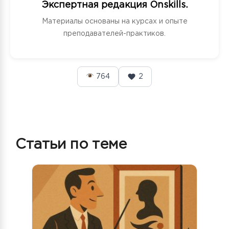
Экспертная редакция Onskills.
Материалы основаны на курсах и опыте
преподавателей-практиков.
764
2
Статьи по теме