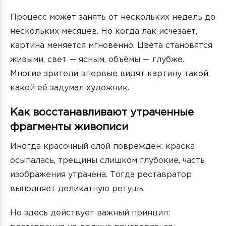
Процесс может занять от нескольких недель до
нескольких месяцев. Но когда лак исчезает,
картина меняется мгновенно. Цвета становятся
живыми, свет — ясным, объёмы — глубже.
Многие зрители впервые видят картину такой,
какой её задумал художник.
Как восстанавливают утраченные
фрагменты живописи
Иногда красочный слой повреждён: краска
осыпалась, трещины слишком глубокие, часть
изображения утрачена. Тогда реставратор
выполняет деликатную ретушь.
Но здесь действует важный принцип: