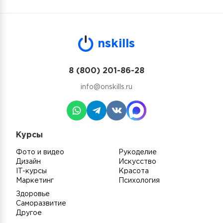
n
skills
8 (800) 201-86-28
info@onskills.ru
Курсы
Фото и видео
Рукоделие
Дизайн
Искусство
IT-курсы
Красота
Маркетинг
Психология
Здоровье
Саморазвитие
Другое