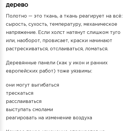
дерево
Полотно — это ткань, а ткань реагирует на всё:
сырость, сухость, температуру, механическое
напряжение. Если холст натянут слишком туго
или, наоборот, провисает, краски начинают
растрескиваться, отслаиваться, ломаться.
Деревянные панели (как у икон и ранних
европейских работ) тоже уязвимы:
они могут выгибаться
трескаться
расслаиваться
выступать смолами
реагировать на изменение воздуха