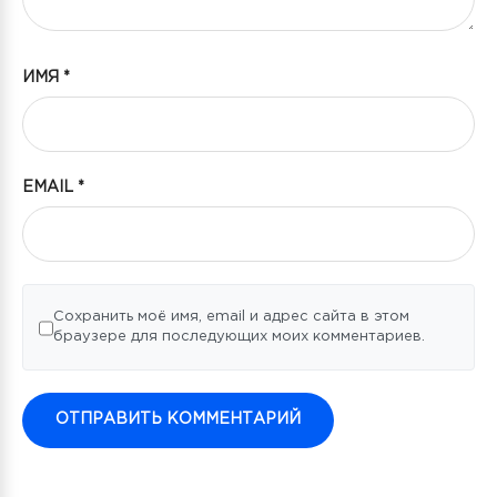
ИМЯ
*
EMAIL
*
Сохранить моё имя, email и адрес сайта в этом
браузере для последующих моих комментариев.