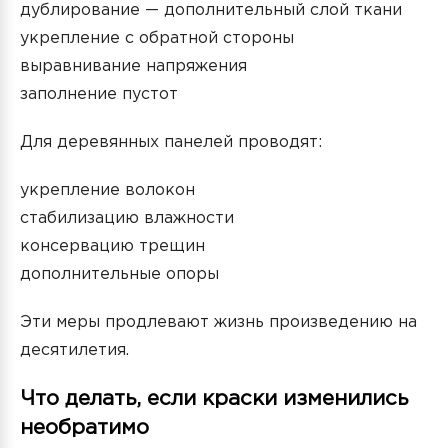
дублирование — дополнительный слой ткани
укрепление с обратной стороны
выравнивание напряжения
заполнение пустот
Для деревянных панелей проводят:
укрепление волокон
стабилизацию влажности
консервацию трещин
дополнительные опоры
Эти меры продлевают жизнь произведению на
десятилетия.
Что делать, если краски изменились
необратимо