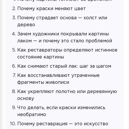
Почему краски меняют цвет
Почему страдает основа — холст или
дерево
Зачем художники покрывали картины
лаком — и почему это стало проблемой
Как реставраторы определяют истинное
состояние картины
Как снимают старый лак: шаг за шагом
Как восстанавливают утраченные
фрагменты живописи
Как укрепляют полотно или деревянную
основу
Что делать, если краски изменились
необратимо
Почему реставрация — это искусство