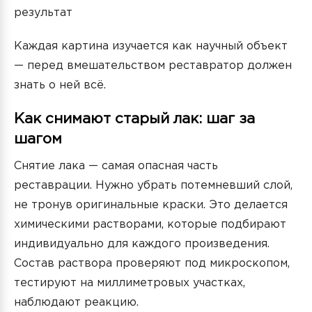
результат
Каждая картина изучается как научный объект
— перед вмешательством реставратор должен
знать о ней всё.
Как снимают старый лак: шаг за
шагом
Снятие лака — самая опасная часть
реставрации. Нужно убрать потемневший слой,
не тронув оригинальные краски. Это делается
химическими растворами, которые подбирают
индивидуально для каждого произведения.
Состав раствора проверяют под микроскопом,
тестируют на миллиметровых участках,
наблюдают реакцию.