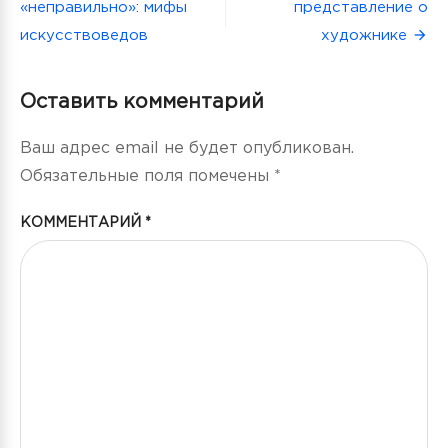
«неправильно»: мифы
представление о
записям
искусствоведов
художнике
Оставить комментарий
Ваш адрес email не будет опубликован.
Обязательные поля помечены
*
КОММЕНТАРИЙ
*