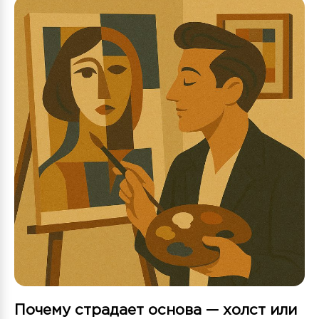
Почему страдает основа — холст или