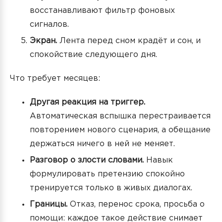
восстанавливают фильтр фоновых
сигналов.
Экран.
Лента перед сном крадёт и сон, и
спокойствие следующего дня.
Что требует месяцев:
Другая реакция на триггер.
Автоматическая вспышка перестраивается
повторением нового сценария, а обещание
держаться ничего в ней не меняет.
Разговор о злости словами.
Навык
формулировать претензию спокойно
тренируется только в живых диалогах.
Границы.
Отказ, перенос срока, просьба о
помощи: каждое такое действие снимает