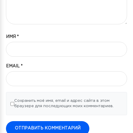
ИМЯ
*
EMAIL
*
Сохранить моё имя, email и адрес сайта в этом
браузере для последующих моих комментариев.