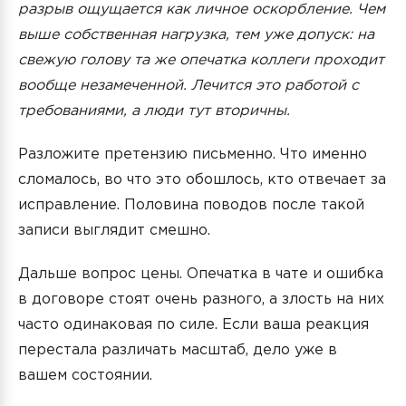
разрыв ощущается как личное оскорбление. Чем
выше собственная нагрузка, тем уже допуск: на
свежую голову та же опечатка коллеги проходит
вообще незамеченной. Лечится это работой с
требованиями, а люди тут вторичны.
Разложите претензию письменно. Что именно
сломалось, во что это обошлось, кто отвечает за
исправление. Половина поводов после такой
записи выглядит смешно.
Дальше вопрос цены. Опечатка в чате и ошибка
в договоре стоят очень разного, а злость на них
часто одинаковая по силе. Если ваша реакция
перестала различать масштаб, дело уже в
вашем состоянии.