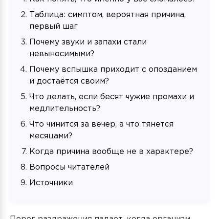
Таблица: симптом, вероятная причина,
первый шаг
Почему звуки и запахи стали
невыносимыми?
Почему вспышка приходит с опозданием
и достаётся своим?
Что делать, если бесят чужие промахи и
медлительность?
Что чинится за вечер, а что тянется
месяцами?
Когда причина вообще не в характере?
Вопросы читателей
Источники