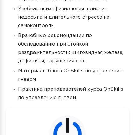
Учебная психофизиология: влияние
недосыпа и длительного стресса на
самоконтроль.
Врачебные рекомендации по
обследованию при стойкой
раздражительности: щитовидная железа,
дефициты, нарушения сна.
Материалы блога OnSkills по управлению
гневом.
Практика преподавателей курса OnSkills
по управлению гневом.