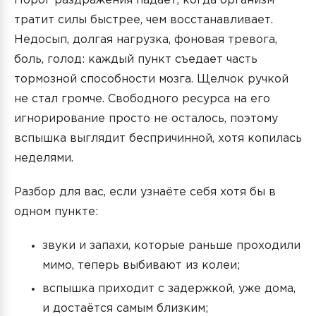
Порог раздражения падает, когда организм
тратит силы быстрее, чем восстанавливает.
Недосып, долгая нагрузка, фоновая тревога,
боль, голод: каждый пункт съедает часть
тормозной способности мозга. Щелчок ручкой
не стал громче. Свободного ресурса на его
игнорирование просто не осталось, поэтому
вспышка выглядит беспричинной, хотя копилась
неделями.
Разбор для вас, если узнаёте себя хотя бы в
одном пункте:
звуки и запахи, которые раньше проходили
мимо, теперь выбивают из колеи;
вспышка приходит с задержкой, уже дома,
и достаётся самым близким;