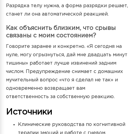
Разрядка телу нужна, а форма разрядки решает,
станет ли она автоматической реакцией.
Как объяснить близким, что срывы
связаны с моим состоянием?
Говорите заранее и конкретно. «Я сегодня на
нуле, могу огрызнуться, дай мне двадцать минут
тишины» работает лучше извинений задним
числом. Предупреждение снимает с домашних
мучительный вопрос «что я сделал не так» и
одновременно возвращает вам
ответственность за собственную реакцию.
Источники
Клинические руководства по когнитивной
терапии эмоций и работе с гневом.