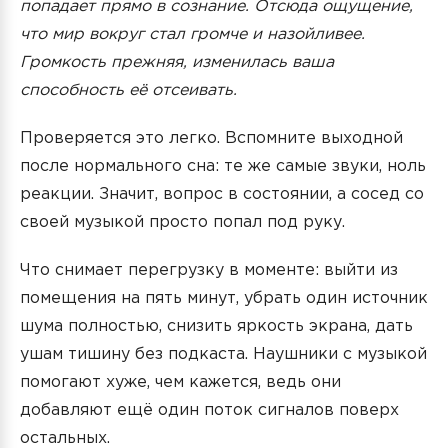
попадает прямо в сознание. Отсюда ощущение,
что мир вокруг стал громче и назойливее.
Громкость прежняя, изменилась ваша
способность её отсеивать.
Проверяется это легко. Вспомните выходной
после нормального сна: те же самые звуки, ноль
реакции. Значит, вопрос в состоянии, а сосед со
своей музыкой просто попал под руку.
Что снимает перегрузку в моменте: выйти из
помещения на пять минут, убрать один источник
шума полностью, снизить яркость экрана, дать
ушам тишину без подкаста. Наушники с музыкой
помогают хуже, чем кажется, ведь они
добавляют ещё один поток сигналов поверх
остальных.