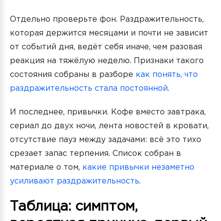
Отдельно проверьте фон. Раздражительность,
которая держится месяцами и почти не зависит
от событий дня, ведёт себя иначе, чем разовая
реакция на тяжёлую неделю. Признаки такого
состояния собраны в разборе
как понять, что
раздражительность стала постоянной
.
И последнее, привычки. Кофе вместо завтрака,
сериал до двух ночи, лента новостей в кровати,
отсутствие пауз между задачами: всё это тихо
срезает запас терпения. Список собран в
материале о том,
какие привычки незаметно
усиливают раздражительность
.
Таблица: симптом,