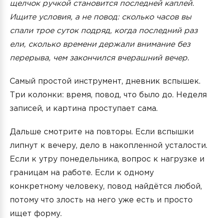
щелчок ручкой становится последней каплей.
Ищите условия, а не повод: сколько часов вы
спали трое суток подряд, когда последний раз
ели, сколько времени держали внимание без
перерыва, чем закончился вчерашний вечер.
Самый простой инструмент, дневник вспышек.
Три колонки: время, повод, что было до. Неделя
записей, и картина проступает сама.
Дальше смотрите на повторы. Если вспышки
липнут к вечеру, дело в накопленной усталости.
Если к утру понедельника, вопрос к нагрузке и
границам на работе. Если к одному
конкретному человеку, повод найдётся любой,
потому что злость на него уже есть и просто
ищет форму.