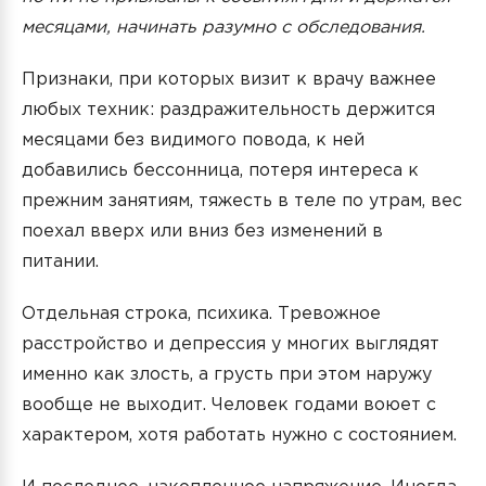
месяцами, начинать разумно с обследования.
Признаки, при которых визит к врачу важнее
любых техник: раздражительность держится
месяцами без видимого повода, к ней
добавились бессонница, потеря интереса к
прежним занятиям, тяжесть в теле по утрам, вес
поехал вверх или вниз без изменений в
питании.
Отдельная строка, психика. Тревожное
расстройство и депрессия у многих выглядят
именно как злость, а грусть при этом наружу
вообще не выходит. Человек годами воюет с
характером, хотя работать нужно с состоянием.