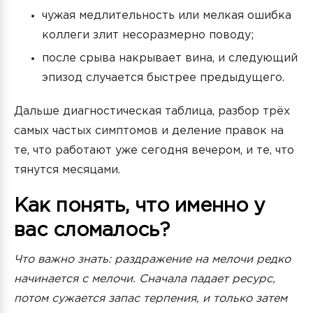
чужая медлительность или мелкая ошибка
коллеги злит несоразмерно поводу;
после срыва накрывает вина, и следующий
эпизод случается быстрее предыдущего.
Дальше диагностическая таблица, разбор трёх
самых частых симптомов и деление правок на
те, что работают уже сегодня вечером, и те, что
тянутся месяцами.
Как понять, что именно у
вас сломалось?
Что важно знать: раздражение на мелочи редко
начинается с мелочи. Сначала падает ресурс,
потом сужается запас терпения, и только затем