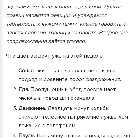
задачами, меньше экрана перед сном. Долгие
правки касаются реакций и убеждений:
терпимость к чужому темпу, умение говорить о
злости словами, границы на работе. Второе без
сопровождения даётся тяжело.
Что даёт эффект уже на этой неделе:
Сон.
Ложитесь на час раньше три дня
подряд и сравните порог раздражения.
Еда.
Пропущенный обед превращает
мелочь в повод для скандала.
Движение.
Двадцать минут ходьбы
снимают телесное напряжение лучше, чем
лежание с телефоном.
Паузы.
Пять минут тишины между задачами