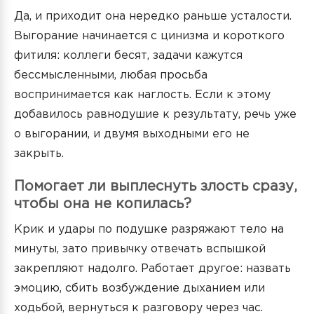
Да, и приходит она нередко раньше усталости.
Выгорание начинается с цинизма и короткого
фитиля: коллеги бесят, задачи кажутся
бессмысленными, любая просьба
воспринимается как наглость. Если к этому
добавилось равнодушие к результату, речь уже
о выгорании, и двумя выходными его не
закрыть.
Помогает ли выплеснуть злость сразу,
чтобы она не копилась?
Крик и удары по подушке разряжают тело на
минуты, зато привычку отвечать вспышкой
закрепляют надолго. Работает другое: назвать
эмоцию, сбить возбуждение дыханием или
ходьбой, вернуться к разговору через час.