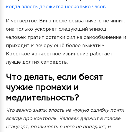
когда злость держится несколько часов
.
И четвёртое. Вина после срыва ничего не чинит,
она только ускоряет следующий эпизод:
человек тратит остатки сил на самообвинение и
приходит к вечеру ещё более выжатым.
Короткое конкретное извинение работает
лучше долгих самоедств.
Что делать, если бесят
чужие промахи и
медлительность?
Что важно знать: злость на чужую ошибку почти
всегда про контроль. Человек держит в голове
стандарт, реальность в него не попадает, и