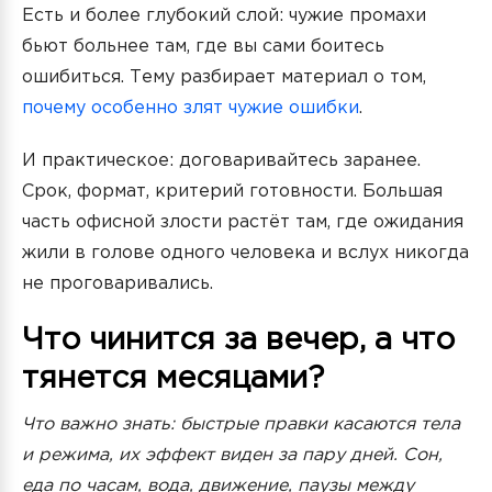
Есть и более глубокий слой: чужие промахи
бьют больнее там, где вы сами боитесь
ошибиться. Тему разбирает материал о том,
почему особенно злят чужие ошибки
.
И практическое: договаривайтесь заранее.
Срок, формат, критерий готовности. Большая
часть офисной злости растёт там, где ожидания
жили в голове одного человека и вслух никогда
не проговаривались.
Что чинится за вечер, а что
тянется месяцами?
Что важно знать: быстрые правки касаются тела
и режима, их эффект виден за пару дней. Сон,
еда по часам, вода, движение, паузы между