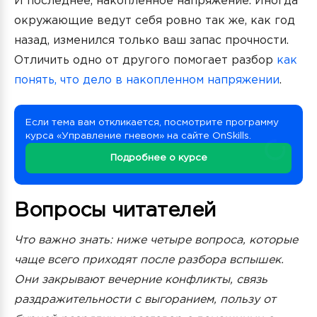
И последнее, накопленное напряжение. Иногда
окружающие ведут себя ровно так же, как год
назад, изменился только ваш запас прочности.
Отличить одно от другого помогает разбор
как
понять, что дело в накопленном напряжении
.
Если тема вам откликается, посмотрите программу
курса «Управление гневом» на сайте OnSkills.
Подробнее о курсе
Вопросы читателей
Что важно знать: ниже четыре вопроса, которые
чаще всего приходят после разбора вспышек.
Они закрывают вечерние конфликты, связь
раздражительности с выгоранием, пользу от