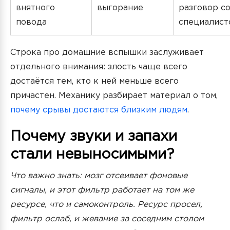
внятного
выгорание
разговор с
повода
специалист
Строка про домашние вспышки заслуживает
отдельного внимания: злость чаще всего
достаётся тем, кто к ней меньше всего
причастен. Механику разбирает материал о том,
почему срывы достаются близким людям
.
Почему звуки и запахи
стали невыносимыми?
Что важно знать: мозг отсеивает фоновые
сигналы, и этот фильтр работает на том же
ресурсе, что и самоконтроль. Ресурс просел,
фильтр ослаб, и жевание за соседним столом