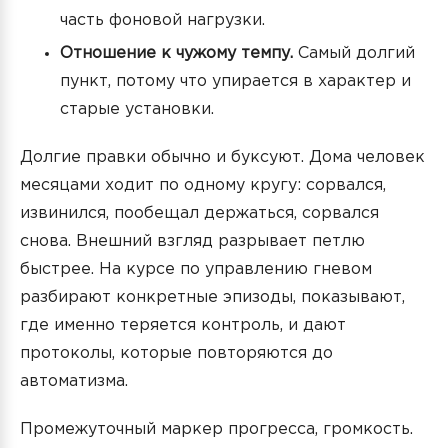
часть фоновой нагрузки.
Отношение к чужому темпу.
Самый долгий
пункт, потому что упирается в характер и
старые установки.
Долгие правки обычно и буксуют. Дома человек
месяцами ходит по одному кругу: сорвался,
извинился, пообещал держаться, сорвался
снова. Внешний взгляд разрывает петлю
быстрее. На курсе по управлению гневом
разбирают конкретные эпизоды, показывают,
где именно теряется контроль, и дают
протоколы, которые повторяются до
автоматизма.
Промежуточный маркер прогресса, громкость.