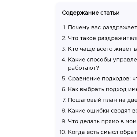
Содержание статьи
Почему вас раздражает 
Что такое раздражител
Кто чаще всего живёт в
Какие способы управл
работают?
Сравнение подходов: ч
Как выбрать подход им
Пошаговый план на дв
Какие ошибки сводят в
Что делать прямо в мом
Когда есть смысл обрат