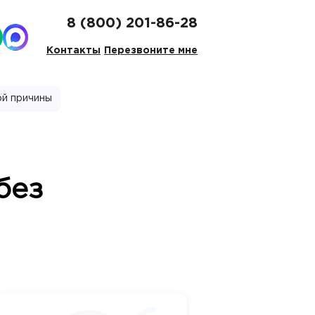
8 (800) 201-86-28
Контакты
Перезвоните мне
ой причины
без