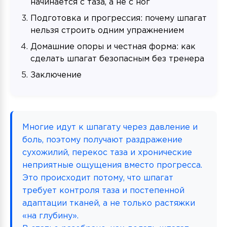
начинается с таза, а не с ног
Подготовка и прогрессия: почему шпагат
нельзя строить одним упражнением
Домашние опоры и честная форма: как
сделать шпагат безопасным без тренера
Заключение
Многие идут к шпагату через давление и
боль, поэтому получают раздражение
сухожилий, перекос таза и хронические
неприятные ощущения вместо прогресса.
Это происходит потому, что шпагат
требует контроля таза и постепенной
адаптации тканей, а не только растяжки
«на глубину».