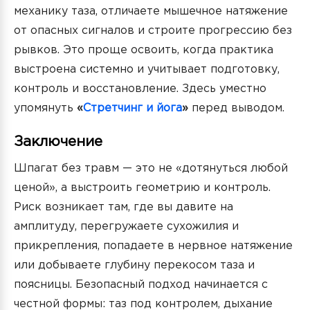
механику таза, отличаете мышечное натяжение
от опасных сигналов и строите прогрессию без
рывков. Это проще освоить, когда практика
выстроена системно и учитывает подготовку,
контроль и восстановление. Здесь уместно
упомянуть
«
Стретчинг и йога
»
перед выводом.
Заключение
Шпагат без травм — это не «дотянуться любой
ценой», а выстроить геометрию и контроль.
Риск возникает там, где вы давите на
амплитуду, перегружаете сухожилия и
прикрепления, попадаете в нервное натяжение
или добываете глубину перекосом таза и
поясницы. Безопасный подход начинается с
честной формы: таз под контролем, дыхание