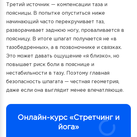
Третий источник — компенсации таза и
поясницы. В попытке опуститься ниже
начинающий часто перекручивает таз,
разворачивает заднюю ногу, проваливается в
поясницу. В итоге шпагат получается не «в
тазобедренных», а в позвоночнике и связках.
Это может давать ощущение «я близко», но
повышает риск боли в пояснице и
нестабильности в тазу. Поэтому главная
безопасность шпагата — честная геометрия,
даже если она выглядит менее впечатляюще.
Онлайн-курс «Стретчинг и
йога»