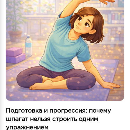
Подготовка и прогрессия: почему
шпагат нельзя строить одним
упражнением