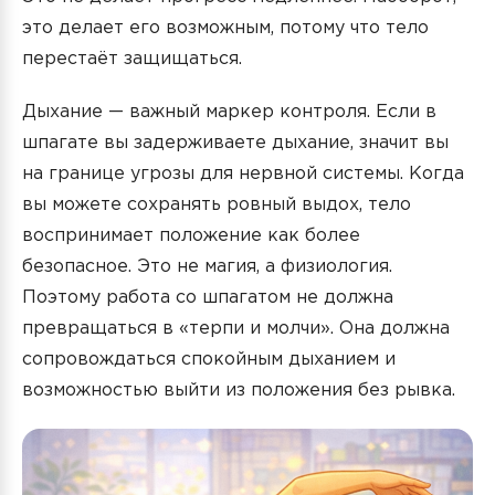
это делает его возможным, потому что тело
перестаёт защищаться.
Дыхание — важный маркер контроля. Если в
шпагате вы задерживаете дыхание, значит вы
на границе угрозы для нервной системы. Когда
вы можете сохранять ровный выдох, тело
воспринимает положение как более
безопасное. Это не магия, а физиология.
Поэтому работа со шпагатом не должна
превращаться в «терпи и молчи». Она должна
сопровождаться спокойным дыханием и
возможностью выйти из положения без рывка.