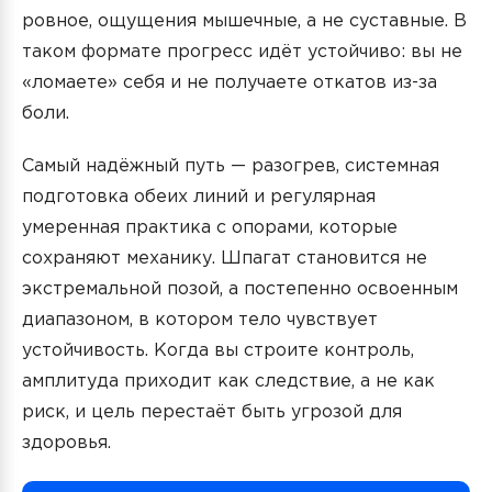
ровное, ощущения мышечные, а не суставные. В
таком формате прогресс идёт устойчиво: вы не
«ломаете» себя и не получаете откатов из-за
боли.
Самый надёжный путь — разогрев, системная
подготовка обеих линий и регулярная
умеренная практика с опорами, которые
сохраняют механику. Шпагат становится не
экстремальной позой, а постепенно освоенным
диапазоном, в котором тело чувствует
устойчивость. Когда вы строите контроль,
амплитуда приходит как следствие, а не как
риск, и цель перестаёт быть угрозой для
здоровья.