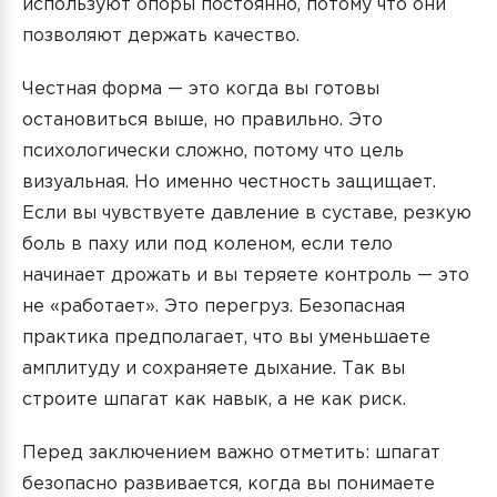
используют опоры постоянно, потому что они
позволяют держать качество.
Честная форма — это когда вы готовы
остановиться выше, но правильно. Это
психологически сложно, потому что цель
визуальная. Но именно честность защищает.
Если вы чувствуете давление в суставе, резкую
боль в паху или под коленом, если тело
начинает дрожать и вы теряете контроль — это
не «работает». Это перегруз. Безопасная
практика предполагает, что вы уменьшаете
амплитуду и сохраняете дыхание. Так вы
строите шпагат как навык, а не как риск.
Перед заключением важно отметить: шпагат
безопасно развивается, когда вы понимаете