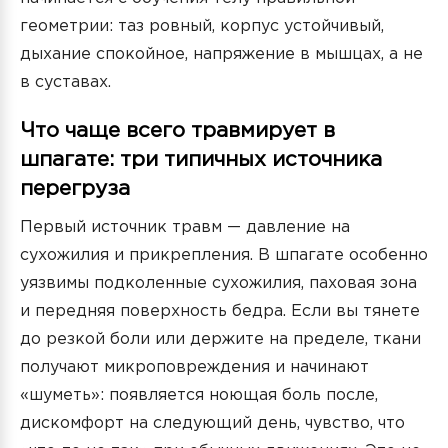
геометрии: таз ровный, корпус устойчивый,
дыхание спокойное, напряжение в мышцах, а не
в суставах.
Что чаще всего травмирует в
шпагате: три типичных источника
перегруза
Первый источник травм — давление на
сухожилия и прикрепления. В шпагате особенно
уязвимы подколенные сухожилия, паховая зона
и передняя поверхность бедра. Если вы тянете
до резкой боли или держите на пределе, ткани
получают микроповреждения и начинают
«шуметь»: появляется ноющая боль после,
дискомфорт на следующий день, чувство, что