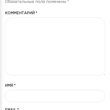
Обязательные поля помечены
*
КОММЕНТАРИЙ
*
ИМЯ
*
EMAIL
*