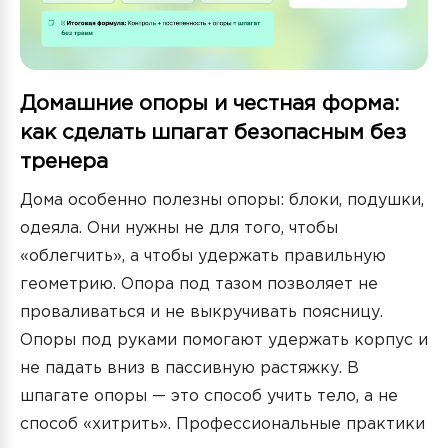
Домашние опоры и честная форма:
как сделать шпагат безопасным без
тренера
Дома особенно полезны опоры: блоки, подушки,
одеяла. Они нужны не для того, чтобы
«облегчить», а чтобы удержать правильную
геометрию. Опора под тазом позволяет не
проваливаться и не выкручивать поясницу.
Опоры под руками помогают удержать корпус и
не падать вниз в пассивную растяжку. В
шпагате опоры — это способ учить тело, а не
способ «хитрить». Профессиональные практики