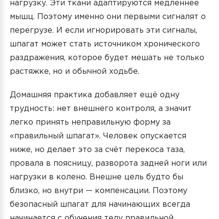
нагрузку. Эти ткани адаптируются медленнее
мышц. Поэтому именно они первыми сигналят о
перегрузе. И если игнорировать эти сигналы,
шпагат может стать источником хронического
раздражения, которое будет мешать не только
растяжке, но и обычной ходьбе.
Домашняя практика добавляет ещё одну
трудность: нет внешнего контроля, а значит
легко принять неправильную форму за
«правильный шпагат». Человек опускается
ниже, но делает это за счёт перекоса таза,
провала в поясницу, разворота задней ноги или
нагрузки в колено. Внешне цель будто бы
близко, но внутри — компенсации. Поэтому
безопасный шпагат для начинающих всегда
начинается с обучения телу правильной