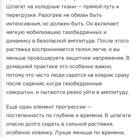
Шпагат на холодные ткани — прямой путь к
перегрузке. Разогрев не обязан быть
интенсивным, но должен быть. Он включает
мягкую мобилизацию тазобедренных и
динамику в безопасной амплитуде. После этого
растяжка воспринимается телом легче, и вы
меньше провоцируете защитное напряжение. В
домашней практике это особенно важно,
потому что часто люди садятся на коврик сразу
после сидения, когда тазобедренные
«закрыты», и пытаются резко уйти в амплитуду.
Ещё один элемент прогрессии —
постепенность по глубине и времени. В шпагате
опасно долго сидеть в сильной растяжке,
особенно новичку. Лучше меньше по времени,