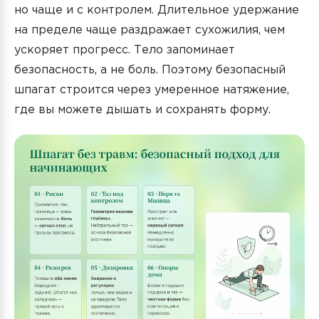
но чаще и с контролем. Длительное удержание
на пределе чаще раздражает сухожилия, чем
ускоряет прогресс. Тело запоминает
безопасность, а не боль. Поэтому безопасный
шпагат строится через умеренное натяжение,
где вы можете дышать и сохранять форму.