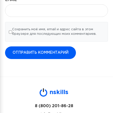
Сохранить моё имя, email и адрес сайта в этом
браузере для последующих моих комментариев.
n
skills
8 (800) 201-86-28