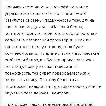
Новички часто ищут «самое эффективное
упражнение на шпагат». Но шпагат — это
результат системы: подвижность таза, длина
задней линии, длина сгибателей бедра,
контроль корпуса, мобильность голеностопа и
коленей в безопасной траектории. Если вы
тянете только одну сторону, тело будет
компенсировать. Например, если у вас жёсткие
сгибатели бедра, вы будете проваливаться в
поясницу. Если у вас жёсткая задняя
поверхность, таз будет подворачиваться и
округлять спину. Поэтому безопасная
прогрессия включает подготовку обеих линий и
обучение таза держать нейтраль.
Прогрессия также подразумевает разогрев.