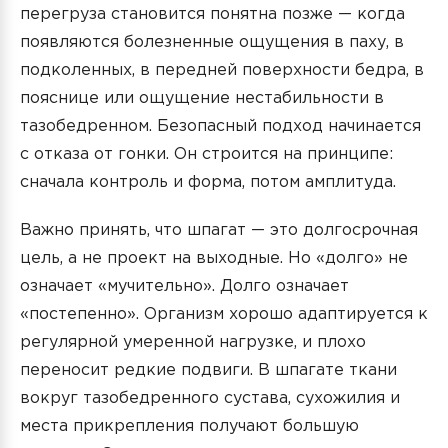
перегруза становится понятна позже — когда
появляются болезненные ощущения в паху, в
подколенных, в передней поверхности бедра, в
пояснице или ощущение нестабильности в
тазобедренном. Безопасный подход начинается
с отказа от гонки. Он строится на принципе:
сначала контроль и форма, потом амплитуда.
Важно принять, что шпагат — это долгосрочная
цель, а не проект на выходные. Но «долго» не
означает «мучительно». Долго означает
«постепенно». Организм хорошо адаптируется к
регулярной умеренной нагрузке, и плохо
переносит редкие подвиги. В шпагате ткани
вокруг тазобедренного сустава, сухожилия и
места прикрепления получают большую