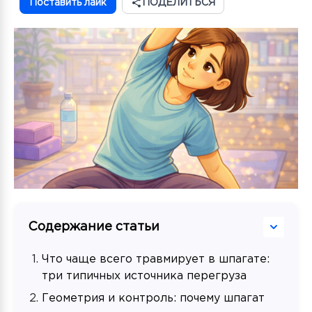
Поставить лайк
ПОДЕЛИТЬСЯ
Содержание статьи
Что чаще всего травмирует в шпагате:
три типичных источника перегруза
Геометрия и контроль: почему шпагат