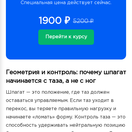
Специальная цена действует сейчас.
1900 ₽
5200 ₽
Перейти к курсу
Геометрия и контроль: почему шпагат
начинается с таза, а не с ног
Шпагат — это положение, где таз должен
оставаться управляемым. Если таз уходит в
перекос, вы теряете правильную нагрузку и
начинаете «ломать» форму. Контроль таза — это
способность удерживать нейтральную позицию