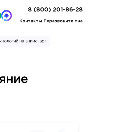
8 (800) 201-86-28
Контакты
Перезвоните мне
хнологий на аниме-арт
ияние