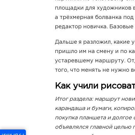
площадки для художников в
а трёхмерная болванка под
редактор новичка. Базовые
Дальше я разложил, какие 
пришло им на смену и по ка
устаревшему маршруту. От
того, что менять не нужно 
Как учили рисова
Итог раздела: маршрут нови
карандаша и бумаги, копиро
покупка планшета и долгое 
объявлялся главной целью п