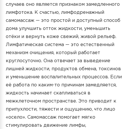
случаев оно является признаком замедленного
лимфотока. К счастью, лимфодренажный
самомассаж — это простой и доступный способ
дома улучшить отток жидкости, уменьшить
отёки и вернуть коже свежий, живой рельеф.
Лимфатическая система — это естественный
механизм очищения, который работает
круглосуточно. Она отвечает за выведение
лишней жидкости, продуктов обмена, токсинов
и уменьшение воспалительных процессов. Если
её работа по каким-то причинам замедляется,
жидкость начинает скапливаться в
межклеточном пространстве. Это приводит к
припухлости, тяжести и ощущению, что лицо
«осело». Самомассаж помогает мягко
стимулировать движение лимфы,