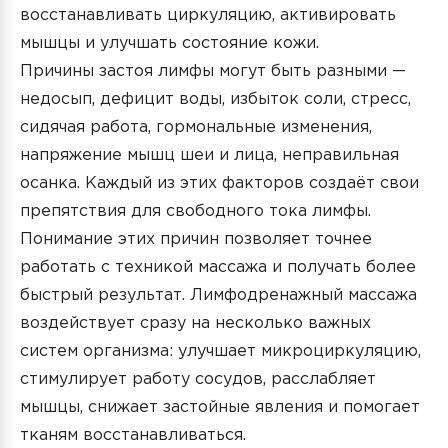
восстанавливать циркуляцию, активировать
мышцы и улучшать состояние кожи.
Причины застоя лимфы могут быть разными —
недосып, дефицит воды, избыток соли, стресс,
сидячая работа, гормональные изменения,
напряжение мышц шеи и лица, неправильная
осанка. Каждый из этих факторов создаёт свои
препятствия для свободного тока лимфы.
Понимание этих причин позволяет точнее
работать с техникой массажа и получать более
быстрый результат. Лимфодренажный массажа
воздействует сразу на несколько важных
систем организма: улучшает микроциркуляцию,
стимулирует работу сосудов, расслабляет
мышцы, снижает застойные явления и помогает
тканям восстанавливаться.