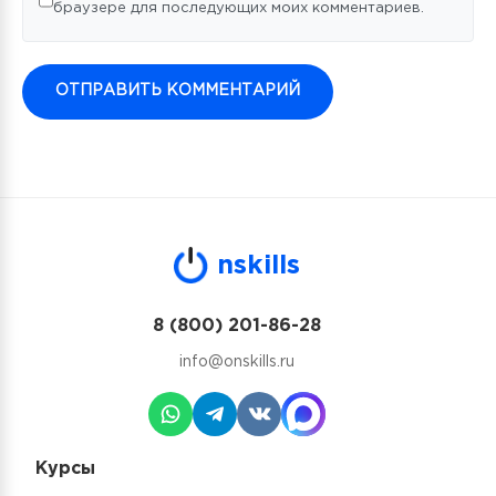
браузере для последующих моих комментариев.
n
skills
8 (800) 201-86-28
info@onskills.ru
Курсы