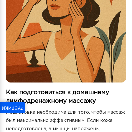
Как подготовиться к домашнему
лимфодренажному массажу
РУБРИКИ
Подготовка необходима для того, чтобы массаж
был максимально эффективным. Если кожа
неподготовлена, а мышцы напряжены,