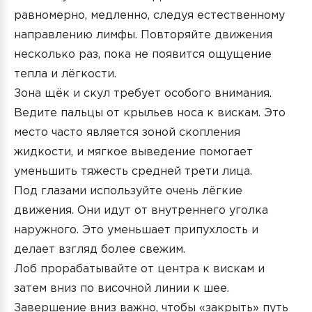
равномерно, медленно, следуя естественному
направлению лимфы. Повторяйте движения
несколько раз, пока не появится ощущение
тепла и лёгкости.
Зона щёк и скул требует особого внимания.
Ведите пальцы от крыльев носа к вискам. Это
место часто является зоной скопления
жидкости, и мягкое выведение помогает
уменьшить тяжесть средней трети лица.
Под глазами используйте очень лёгкие
движения. Они идут от внутреннего уголка
наружного. Это уменьшает припухлость и
делает взгляд более свежим.
Лоб прорабатывайте от центра к вискам и
затем вниз по височной линии к шее.
Завершение вниз важно, чтобы «закрыть» путь