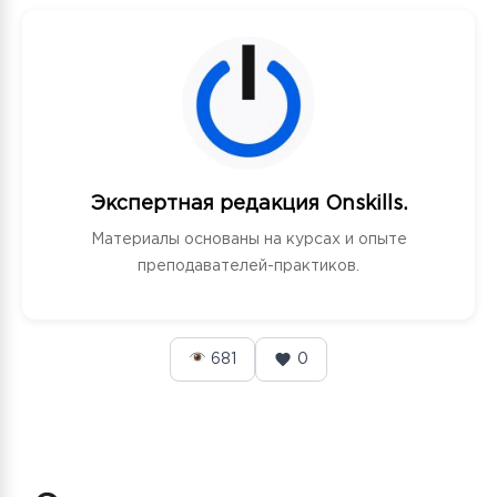
Экспертная редакция Onskills.
Материалы основаны на курсах и опыте
преподавателей-практиков.
681
0