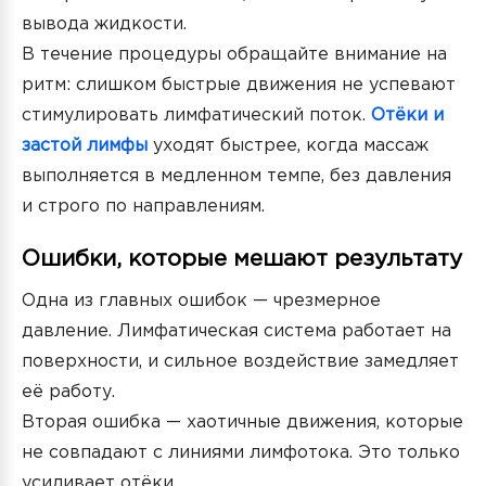
вывода жидкости.
В течение процедуры обращайте внимание на
ритм: слишком быстрые движения не успевают
стимулировать лимфатический поток.
Отёки и
застой лимфы
уходят быстрее, когда массаж
выполняется в медленном темпе, без давления
и строго по направлениям.
Ошибки, которые мешают результату
Одна из главных ошибок — чрезмерное
давление. Лимфатическая система работает на
поверхности, и сильное воздействие замедляет
её работу.
Вторая ошибка — хаотичные движения, которые
не совпадают с линиями лимфотока. Это только
усиливает отёки.