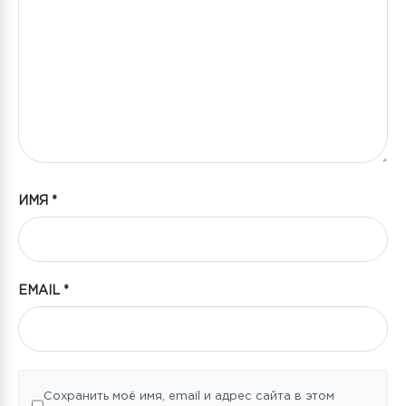
ИМЯ
*
EMAIL
*
Сохранить моё имя, email и адрес сайта в этом