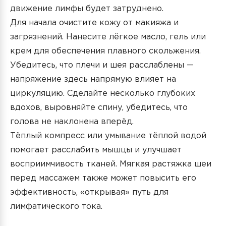
движение лимфы будет затруднено.
Для начала очистите кожу от макияжа и
загрязнений. Нанесите лёгкое масло, гель или
крем для обеспечения плавного скольжения.
Убедитесь, что плечи и шея расслаблены —
напряжение здесь напрямую влияет на
циркуляцию. Сделайте несколько глубоких
вдохов, выровняйте спину, убедитесь, что
голова не наклонена вперёд.
Тёплый компресс или умывание тёплой водой
помогает расслабить мышцы и улучшает
восприимчивость тканей. Мягкая растяжка шеи
перед массажем также может повысить его
эффективность, «открывая» путь для
лимфатического тока.