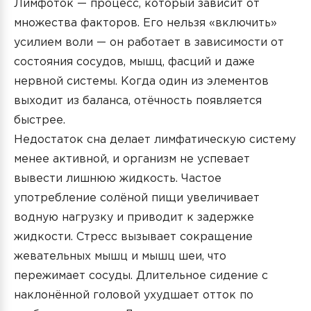
Лимфоток — процесс, который зависит от
множества факторов. Его нельзя «включить»
усилием воли — он работает в зависимости от
состояния сосудов, мышц, фасций и даже
нервной системы. Когда один из элементов
выходит из баланса, отёчность появляется
быстрее.
Недостаток сна делает лимфатическую систему
менее активной, и организм не успевает
вывести лишнюю жидкость. Частое
употребление солёной пищи увеличивает
водную нагрузку и приводит к задержке
жидкости. Стресс вызывает сокращение
жевательных мышц и мышц шеи, что
пережимает сосуды. Длительное сидение с
наклонённой головой ухудшает отток по