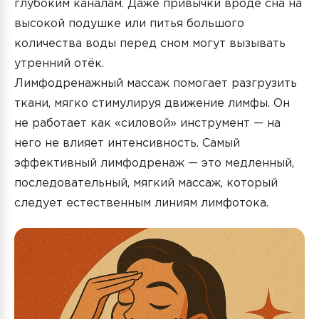
глубоким каналам. Даже привычки вроде сна на
высокой подушке или питья большого
количества воды перед сном могут вызывать
утренний отёк.
Лимфодренажный массаж помогает разгрузить
ткани, мягко стимулируя движение лимфы. Он
не работает как «силовой» инструмент — на
него не влияет интенсивность. Самый
эффективный лимфодренаж — это медленный,
последовательный, мягкий массаж, который
следует естественным линиям лимфотока.