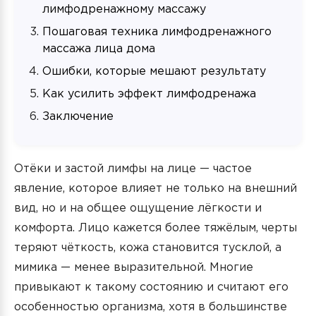
лимфодренажному массажу
Пошаговая техника лимфодренажного
массажа лица дома
Ошибки, которые мешают результату
Как усилить эффект лимфодренажа
Заключение
Отёки и застой лимфы на лице — частое
явление, которое влияет не только на внешний
вид, но и на общее ощущение лёгкости и
комфорта. Лицо кажется более тяжёлым, черты
теряют чёткость, кожа становится тусклой, а
мимика — менее выразительной. Многие
привыкают к такому состоянию и считают его
особенностью организма, хотя в большинстве