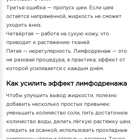
Третья ошибка — пропуск шеи. Если шея
остаётся напряжённой, жидкость не сможет
уходить вниз.
Четвёртая — работа на сухую кожу, что
приводит к растяжению тканей.
Пятая — нерегулярность. Лимфодренаж — это
не разовая процедура, а практика, эффект от
которой усиливается с каждым днём.
Как усилить эффект лимфодренажа
Чтобы улучшить вывод жидкости, полезно
добавить несколько простых привычек:
уменьшить количество соли, пить достаточное
количество воды, делать лёгкую растяжку шеи,
следить за осанкой, использовать прохладные