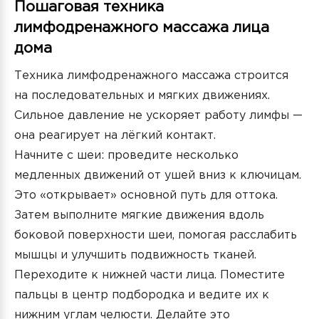
Пошаговая техника
лимфодренажного массажа лица
дома
Техника лимфодренажного массажа строится
на последовательных и мягких движениях.
Сильное давление не ускоряет работу лимфы —
она реагирует на лёгкий контакт.
Начните с шеи: проведите несколько
медленных движений от ушей вниз к ключицам.
Это «открывает» основной путь для оттока.
Затем выполните мягкие движения вдоль
боковой поверхности шеи, помогая расслабить
мышцы и улучшить подвижность тканей.
Переходите к нижней части лица. Поместите
пальцы в центр подбородка и ведите их к
нижним углам челюсти. Делайте это